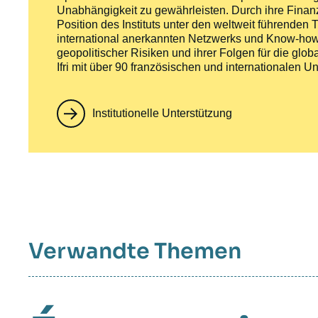
Unabhängigkeit zu gewährleisten. Durch ihre Finan
Position des Instituts unter den weltweit führende
international anerkannten Netzwerks und Know-hows
geopolitischer Risiken und ihrer Folgen für die globa
Ifri mit über 90 französischen und internationale
Institutionelle Unterstützung
Verwandte Themen