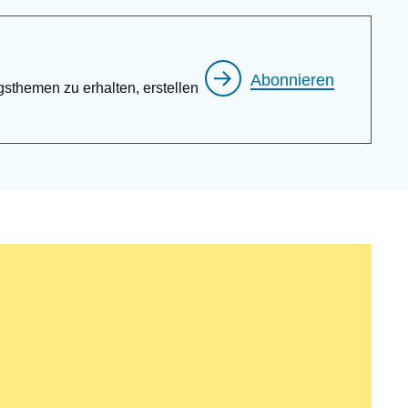
Abonnieren
gsthemen zu erhalten, erstellen