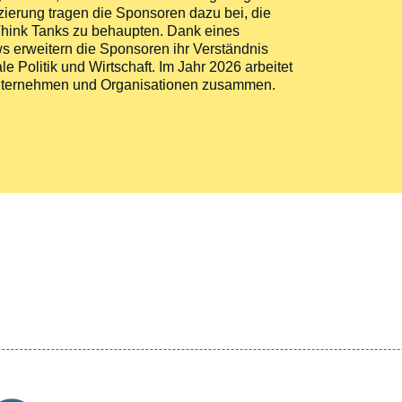
zierung tragen die Sponsoren dazu bei, die
n Think Tanks zu behaupten. Dank eines
 erweitern die Sponsoren ihr Verständnis
le Politik und Wirtschaft. Im Jahr 2026 arbeitet
n Unternehmen und Organisationen zusammen.