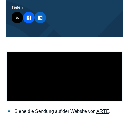
Teilen
body
body
Siehe die Sendung auf der Website von
ARTE
.