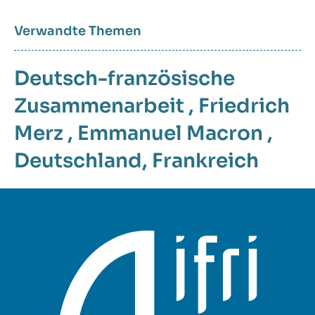
Verwandte Themen
Deutsch-französische
Zusammenarbeit
,
Friedrich
Merz
,
Emmanuel Macron
,
Deutschland
,
Frankreich