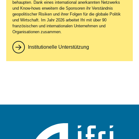
behaupten. Dank eines international anerkannten Netzwerks
und Know-hows erweitern die Sponsoren ihr Verständnis
geopolitischer Risiken und ihrer Folgen für die globale Politik
und Wirtschaft. Im Jahr 2026 arbeitet Ifri mit über 90
französischen und internationalen Unternehmen und
Organisationen zusammen.
Institutionelle Unterstützung