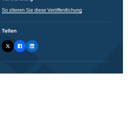
So zitieren Sie diese Veröffentlichung
Teilen