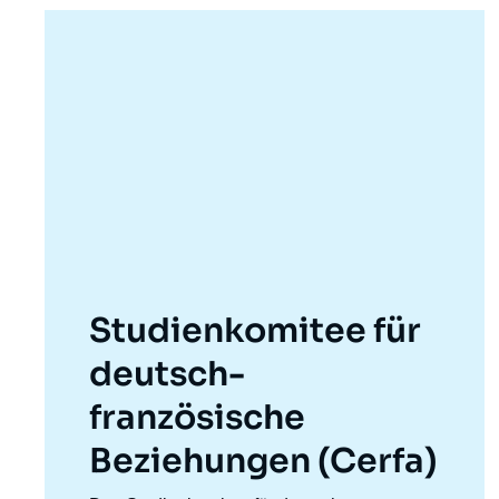
Studienkomitee für
deutsch-
französische
Beziehungen (Cerfa)