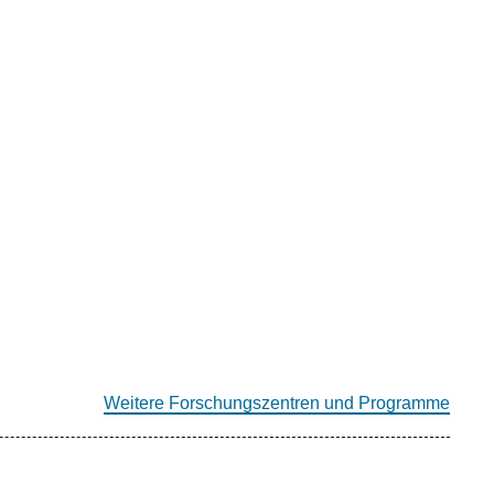
Weitere Forschungszentren und Programme