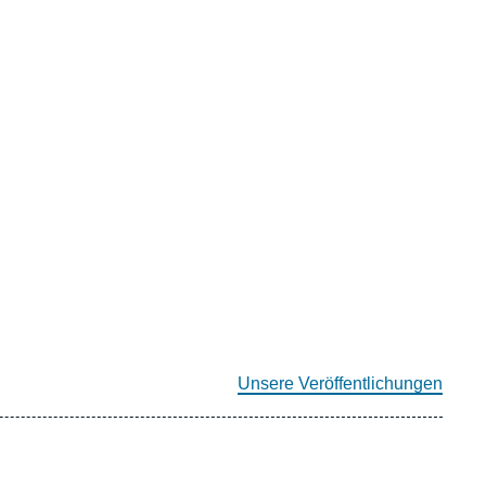
Unsere Veröffentlichungen