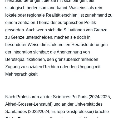
Herausforderungen, die sie mit sich bringen, als
strategisch bedeutsam anerkannt. Was einst als rein
lokale oder regionale Realität erschien, ist zunehmend zu
einem zentralen Thema der europäischen Politik
geworden. Auch wenn sich die Situationen von Grenze
zu Grenze unterscheiden, machen sie doch in
besonderer Weise die strukturellen Herausforderungen
der Integration sichtbar: die Anerkennung von
Berufsqualifikationen, den grenzüberschreitenden
Zugang zu sozialen Rechten oder den Umgang mit
Mehrsprachigkeit.
Nach Professuren an der Sciences Po Paris (2024/2025,
Alfred-Grosser-Lehrstuhl) und an der Universität des
Saarlandes (2023/2024, Europa-Gastprofessur) brachte