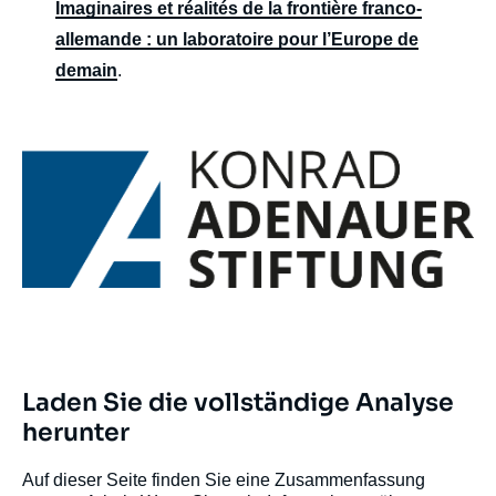
Imaginaires et réalités de la frontière franco-
allemande : un laboratoire pour l’Europe de
demain
.
Laden Sie die vollständige Analyse
herunter
Auf dieser Seite finden Sie eine Zusammenfassung