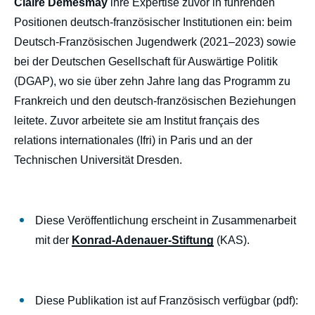
Claire Demesmay
ihre Expertise zuvor in führenden
Positionen deutsch-französischer Institutionen ein: beim
Deutsch-Französischen Jugendwerk (2021–2023) sowie
bei der Deutschen Gesellschaft für Auswärtige Politik
(DGAP), wo sie über zehn Jahre lang das Programm zu
Frankreich und den deutsch-französischen Beziehungen
leitete. Zuvor arbeitete sie am Institut français des
relations internationales (Ifri) in Paris und an der
Technischen Universität Dresden.
Diese Veröffentlichung erscheint in Zusammenarbeit
mit der
Konrad-Adenauer-Stiftung
(KAS).
Diese Publikation ist auf Französisch verfügbar (pdf):