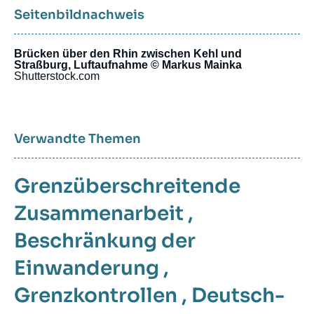
Seitenbildnachweis
Brücken über den Rhin zwischen Kehl und
Straßburg, Luftaufnahme © Markus Mainka
Shutterstock.com
Verwandte Themen
Grenzüberschreitende
Zusammenarbeit
,
Beschränkung der
Einwanderung
,
Grenzkontrollen
,
Deutsch-