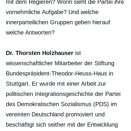
mit dem Regieren? Worin sieht die Partei ihre
vornehmliche Aufgabe? Und welche
innerparteilichen Gruppen geben hierauf
welche Antworten?
Dr. Thorsten Holzhauser
ist
wissenschaftlicher Mitarbeiter der Stiftung
Bundespräsident-Theodor-Heuss-Haus in
Stuttgart. Er wurde mit einer Arbeit zur
politischen Integrationsgeschichte der Partei
des Demokratischen Sozialismus (PDS) im
vereinten Deutschland promoviert und
beschäftigt sich seither mit der Entwicklung