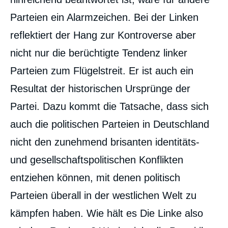
Parteien ein Alarmzeichen. Bei der Linken
reflektiert der Hang zur Kontroverse aber
nicht nur die berüchtigte Tendenz linker
Parteien zum Flügelstreit. Er ist auch ein
Resultat der historischen Ursprünge der
Partei. Dazu kommt die Tatsache, dass sich
auch die politischen Parteien in Deutschland
nicht den zunehmend brisanten identitäts-
und gesellschaftspolitischen Konflikten
entziehen können, mit denen politisch
Parteien überall in der westlichen Welt zu
kämpfen haben. Wie hält es Die Linke also