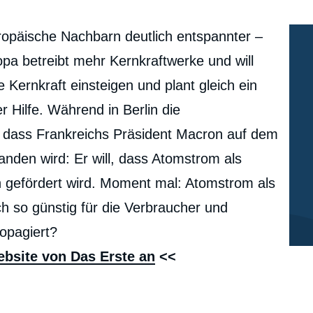
opäische Nachbarn deutlich entspannter –
pa betreibt mehr Kernkraftwerke und will
e Kernkraft einsteigen und plant gleich ein
 Hilfe. Während in Berlin die
, dass Frankreichs Präsident Macron auf dem
anden wird: Er will, dass Atomstrom als
en gefördert wird. Moment mal: Atomstrom als
ch so günstig für die Verbraucher und
opagiert?
ebsite von Das Erste an
<<