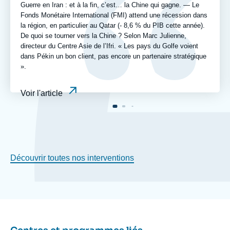
Guerre en Iran : et à la fin, c’est… la Chine qui gagne. — Le
Fonds Monétaire International (FMI) attend une récession dans
la région, en particulier au Qatar (- 8,6 % du PIB cette année).
De quoi se tourner vers la Chine ? Selon Marc Julienne,
directeur du Centre Asie de l’Ifri. « Les pays du Golfe voient
dans Pékin un bon client, pas encore un partenaire stratégique
».
Voir l'article
Découvrir toutes nos interventions