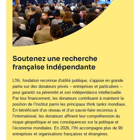
Soutenez une recherche
française indépendante
L'Ifri, fondation reconnue d'utilité publique, s'appuie en grande
partie sur des donateurs privés – entreprises et particuliers –
pour garantir sa pérennité et son indépendance intellectuelle.
Par leur financement, les donateurs contribuent à maintenir la
position de l’Institut parmi les principaux
think tanks
mondiaux.
En bénéficiant d’un réseau et d’un savoir-faire reconnus à
l’international, les donateurs affinent leur compréhension du
risque géopolitique et ses conséquences sur la politique et
l’économie mondiales. En 2026, l’Ifri accompagne plus de 90
entreprises et organisations françaises et étrangères.