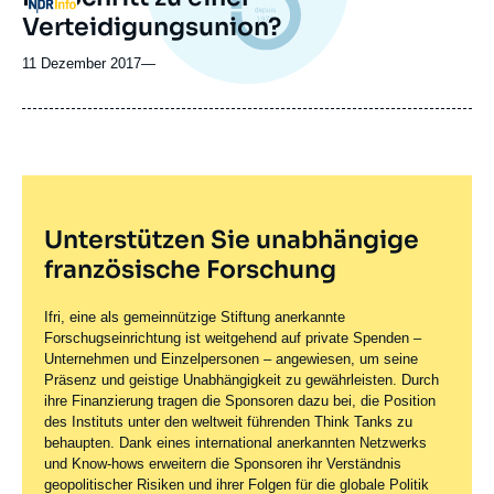
Verteidigungsunion?
11 Dezember 2017
—
Unterstützen Sie unabhängige
französische Forschung
Ifri, eine als gemeinnützige Stiftung anerkannte
Forschugseinrichtung ist weitgehend auf private Spenden –
Unternehmen und Einzelpersonen – angewiesen, um seine
Präsenz und geistige Unabhängigkeit zu gewährleisten. Durch
ihre Finanzierung tragen die Sponsoren dazu bei, die Position
des Instituts unter den weltweit führenden Think Tanks zu
behaupten. Dank eines international anerkannten Netzwerks
und Know-hows erweitern die Sponsoren ihr Verständnis
geopolitischer Risiken und ihrer Folgen für die globale Politik