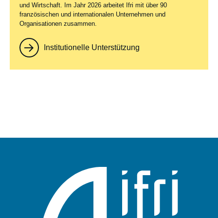
und Wirtschaft. Im Jahr 2026 arbeitet Ifri mit über 90
französischen und internationalen Unternehmen und
Organisationen zusammen.
Institutionelle Unterstützung