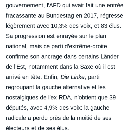
gouvernement, l’AFD qui avait fait une entrée
fracassante au Bundestag en 2017, régresse
légèrement avec 10,3% des voix, et 83 élus.
Sa progression est enrayée sur le plan
national, mais ce parti d’extrême-droite
confirme son ancrage dans certains Länder
de l’Est, notamment dans la Saxe où il est
arrivé en tête. Enfin,
Die Linke
, parti
regroupant la gauche alternative et les
nostalgiques de l’ex-RDA, n’obtient que 39
députés, avec 4,9% des voix: la gauche
radicale a perdu près de la moitié de ses
électeurs et de ses élus.