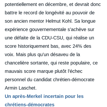
potentiellement en décembre, et devrait donc
battre le record de longévité au pouvoir de
son ancien mentor Helmut Kohl. Sa longue
expérience gouvernementale s’achève sur
une défaite de la CDU-CSU, qui réalise un
score historiquement bas, avec 24% des
voix. Mais plus qu’un désaveu de la
chancelière sortante, qui reste populaire, ce
mauvais score marque plutôt l’échec
personnel du candidat chrétien-démocrate
Armin Laschet.
Un après-Merkel incertain pour les
chrétiens-démocrates