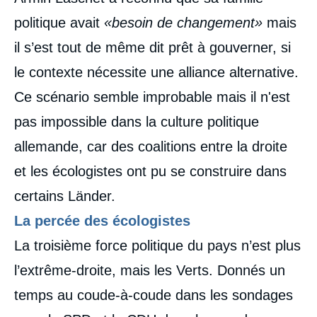
politique avait
«besoin de changement»
mais
il s’est tout de même dit prêt à gouverner, si
le contexte nécessite une alliance alternative.
Ce scénario semble improbable mais il n'est
pas impossible dans la culture politique
allemande, car des coalitions entre la droite
et les écologistes ont pu se construire dans
certains Länder.
La percée des écologistes
La troisième force politique du pays n’est plus
l’extrême-droite, mais les Verts. Donnés un
temps au coude-à-coude dans les sondages