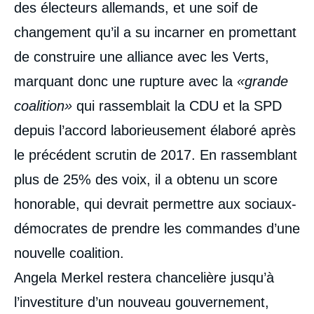
des électeurs allemands, et une soif de
changement qu’il a su incarner en promettant
de construire une alliance avec les Verts,
marquant donc une rupture avec la
«grande
coalition»
qui rassemblait la CDU et la SPD
depuis l’accord laborieusement élaboré après
le précédent scrutin de 2017. En rassemblant
plus de 25% des voix, il a obtenu un score
honorable, qui devrait permettre aux sociaux-
démocrates de prendre les commandes d’une
nouvelle coalition.
Angela Merkel restera chancelière jusqu’à
l’investiture d’un nouveau gouvernement,