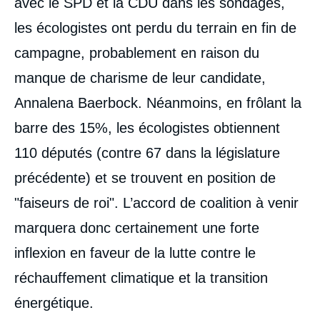
avec le SPD et la CDU dans les sondages,
les écologistes ont perdu du terrain en fin de
campagne, probablement en raison du
manque de charisme de leur candidate,
Annalena Baerbock. Néanmoins, en frôlant la
barre des 15%, les écologistes obtiennent
110 députés (contre 67 dans la législature
précédente) et se trouvent en position de
"faiseurs de roi". L’accord de coalition à venir
marquera donc certainement une forte
inflexion en faveur de la lutte contre le
réchauffement climatique et la transition
énergétique.