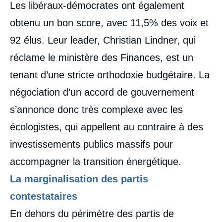
Les libéraux-démocrates ont également
obtenu un bon score, avec 11,5% des voix et
92 élus. Leur leader, Christian Lindner, qui
réclame le ministère des Finances, est un
tenant d’une stricte orthodoxie budgétaire. La
négociation d’un accord de gouvernement
s’annonce donc très complexe avec les
écologistes, qui appellent au contraire à des
investissements publics massifs pour
accompagner la transition énergétique.
La marginalisation des partis
contestataires
En dehors du périmètre des partis de