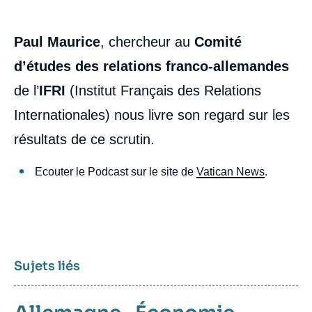
Paul Maurice
, chercheur au
Comité
d’études des relations franco-allemandes
de l’
IFRI
(Institut Français des Relations
Internationales) nous livre son regard sur les
résultats de ce scrutin.
Ecouter le Podcast sur le site de
Vatican News
.
Sujets liés