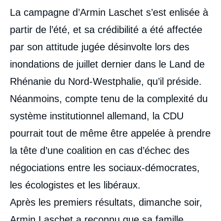
La campagne d’Armin Laschet s’est enlisée à
partir de l’été, et sa crédibilité a été affectée
par son attitude jugée désinvolte lors des
inondations de juillet dernier dans le Land de
Rhénanie du Nord-Westphalie, qu’il préside.
Néanmoins, compte tenu de la complexité du
système institutionnel allemand, la CDU
pourrait tout de même être appelée à prendre
la tête d’une coalition en cas d’échec des
négociations entre les sociaux-démocrates,
les écologistes et les libéraux.
Après les premiers résultats, dimanche soir,
Armin Laschet a reconnu que sa famille