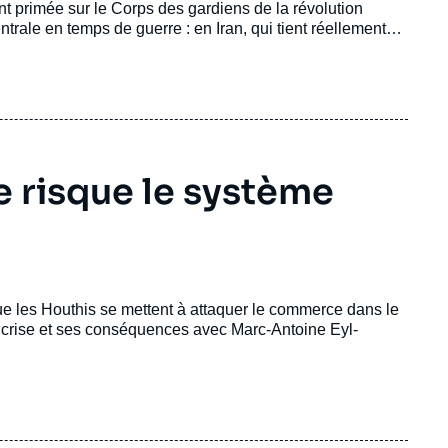
 primée sur le Corps des gardiens de la révolution
rale en temps de guerre : en Iran, qui tient réellement
e risque le système
ue les Houthis se mettent à attaquer le commerce dans le
 crise et ses conséquences avec Marc-Antoine Eyl-