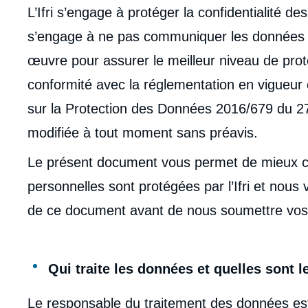
L’Ifri s’engage à protéger la confidentialité des
s’engage à ne pas communiquer les données col
œuvre pour assurer le meilleur niveau de pro
conformité avec la réglementation en vigueu
sur la Protection des Données 2016/679 du 27 
modifiée à tout moment sans préavis.
Le présent document vous permet de mieux
personnelles sont protégées par l’Ifri et nous
de ce document avant de nous soumettre vos
Qui traite les données et quelles sont 
Le responsable du traitement des données est l’