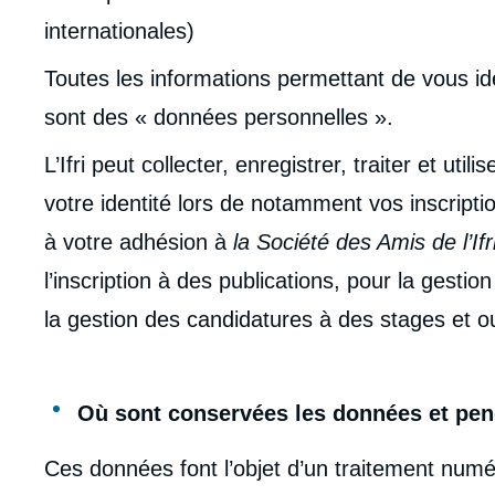
internationales)
Toutes les informations permettant de vous ide
sont des « données personnelles ».
L’Ifri peut collecter, enregistrer, traiter et uti
votre identité lors de notamment vos inscript
à votre adhésion à
la Société des Amis de l’Ifr
l’inscription à des publications, pour la gestio
la gestion des candidatures à des stages et o
Où sont conservées les données et pen
Ces données font l’objet d’un traitement numé