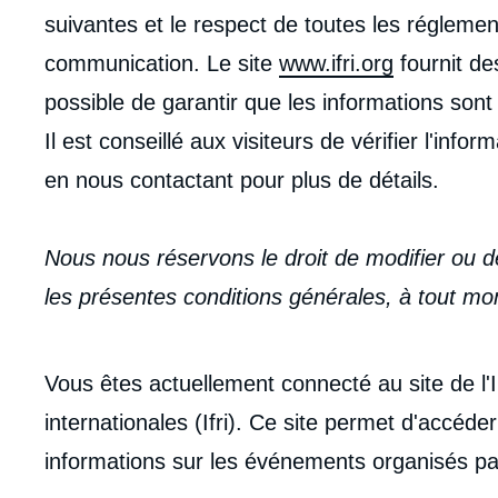
suivantes et le respect de toutes les régleme
communication. Le site
www.ifri.org
fournit des
possible de garantir que les informations sont
Il est conseillé aux visiteurs de vérifier l'inf
en nous contactant pour plus de détails.
Nous nous réservons le droit de modifier ou de
les présentes conditions générales, à tout m
Vous êtes actuellement connecté au site de l'In
internationales (Ifri). Ce site permet d'accéde
informations sur les événements organisés par 