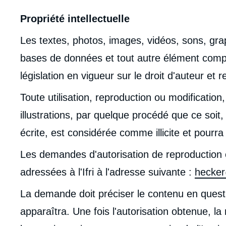
Propriété intellectuelle
Les textes, photos, images, vidéos, sons, gr
bases de données et tout autre élément compo
législation en vigueur sur le droit d'auteur et re
Toute utilisation, reproduction ou modification,
illustrations, par quelque procédé que ce soit
écrite, est considérée comme illicite et pourra f
Les demandes d'autorisation de reproduction 
adressées à l'Ifri à l'adresse suivante :
hecker
La demande doit préciser le contenu en question
apparaîtra. Une fois l'autorisation obtenue, l