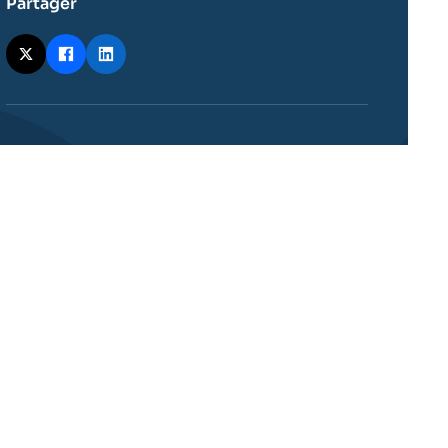
Partager