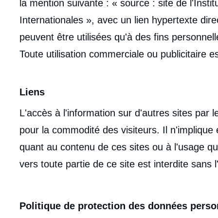
la mention suivante : « source : site de l'Insti
Internationales », avec un lien hypertexte dir
peuvent être utilisées qu'à des fins personnell
Toute utilisation commerciale ou publicitaire es
Liens
L'accès à l'information sur d'autres sites par l
pour la commodité des visiteurs. Il n'implique
quant au contenu de ces sites ou à l'usage qui 
vers toute partie de ce site est interdite sans l'
Politique de protection des données perso