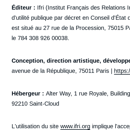
Éditeur :
Ifri (Institut Français des Relations
d'utilité publique par décret en Conseil d'Éta
est situé au 27 rue de la Procession, 75015 
le 784 308 926 00038.
Conception, direction artistique, dévelop
avenue de la République, 75011 Paris |
https:/
Hébergeur :
Alter Way, 1 rue Royale, Building
92210 Saint-Cloud
L'utilisation du site
www.ifri.org
implique l'acce