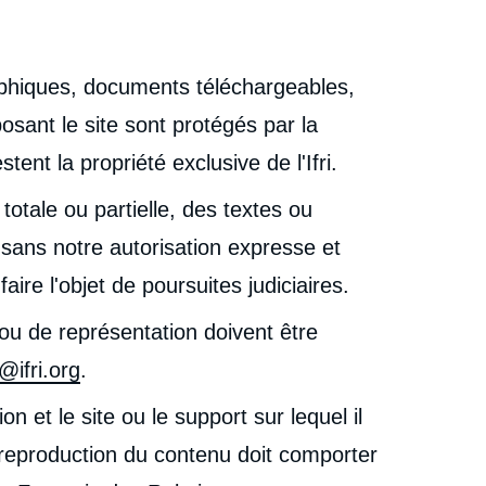
aphiques, documents téléchargeables,
sant le site sont protégés par la
stent la propriété exclusive de l'Ifri.
 totale ou partielle, des textes ou
, sans notre autorisation expresse et
aire l'objet de poursuites judiciaires.
ou de représentation doivent être
@ifri.org
.
 et le site ou le support sur lequel il
a reproduction du contenu doit comporter