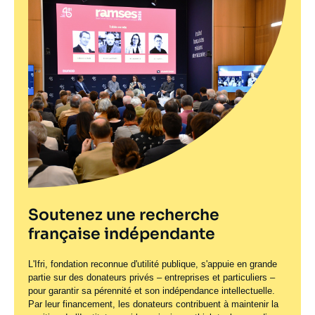
Soutenez une recherche
française indépendante
L'Ifri, fondation reconnue d'utilité publique, s'appuie en grande
partie sur des donateurs privés – entreprises et particuliers –
pour garantir sa pérennité et son indépendance intellectuelle.
Par leur financement, les donateurs contribuent à maintenir la