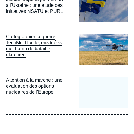
à l'Ukraine : une étude des
initiatives NSATU et PURL
Image
Cartographier la guerre
principale
TechMil. Huit leçons tirées
du champ de bataille
ukrainien
Attention à la marche : une
évaluation des options
nucléaires de l'Europe