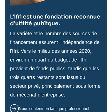
L’Ifri est une fondation reconnue
d’utilité publique.
Texte
La variété et le nombre des sources de
de
financement assurent l'indépendance de
contenu
l'Ifri. Vers le milieu des années 2020,
environ un quart du budget de l'Ifri
provient de fonds publics, tandis que les
trois quarts restants sont issus du
secteur privé, principalement sous forme
de mécénat d'entreprise.
Nous soutenir en tant que professionnel