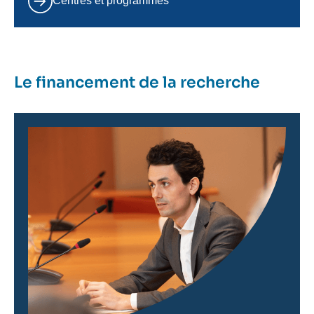
Centres et programmes
Le financement de la recherche
Image