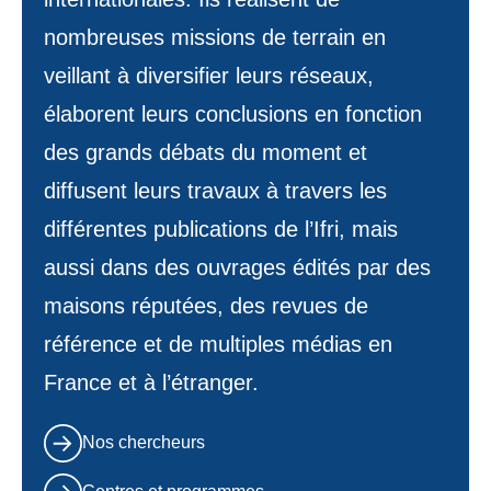
nombreuses missions de terrain en
veillant à diversifier leurs réseaux,
élaborent leurs conclusions en fonction
des grands débats du moment et
diffusent leurs travaux à travers les
différentes publications de l’Ifri, mais
aussi dans des ouvrages édités par des
maisons réputées, des revues de
référence et de multiples médias en
France et à l’étranger.
Nos chercheurs