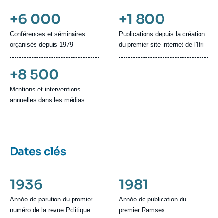
+6 000
+1 800
Conférences et séminaires
Publications depuis la création
organisés depuis 1979
du premier site internet de l'Ifri
+8 500
Mentions et interventions
annuelles dans les médias
Dates clés
1936
1981
Année de parution du premier
Année de publication du
numéro de la revue Politique
premier Ramses