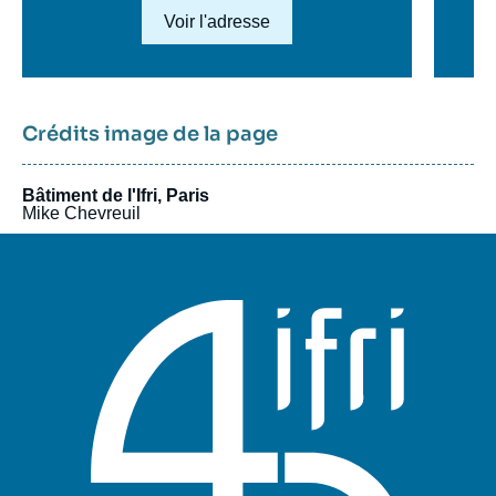
Lien en savoir plus
Voir l'adresse
Crédits image de la page
Bâtiment de l'Ifri, Paris
Mike Chevreuil