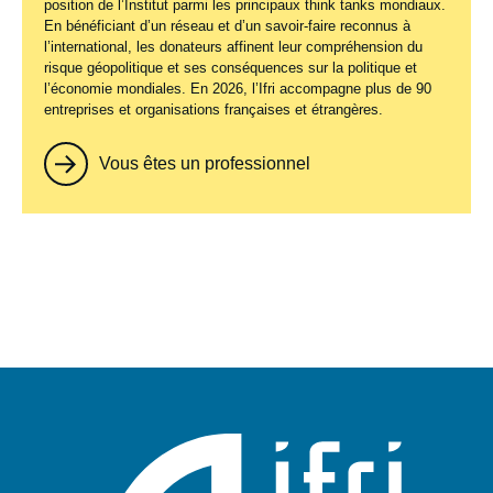
position de l’Institut parmi les principaux
think tanks
mondiaux.
En bénéficiant d’un réseau et d’un savoir-faire reconnus à
l’international, les donateurs affinent leur compréhension du
risque géopolitique et ses conséquences sur la politique et
l’économie mondiales. En 2026, l’Ifri accompagne plus de 90
entreprises et organisations françaises et étrangères.
Vous êtes un professionnel