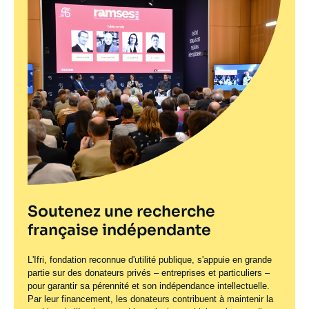
Soutenez une recherche
française indépendante
L'Ifri, fondation reconnue d'utilité publique, s'appuie en grande
partie sur des donateurs privés – entreprises et particuliers –
pour garantir sa pérennité et son indépendance intellectuelle.
Par leur financement, les donateurs contribuent à maintenir la