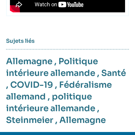
Sujets liés
Allemagne
,
Politique
intérieure allemande
,
Santé
,
COVID-19
,
Fédéralisme
allemand
,
politique
intérieure allemande
,
Steinmeier
,
Allemagne