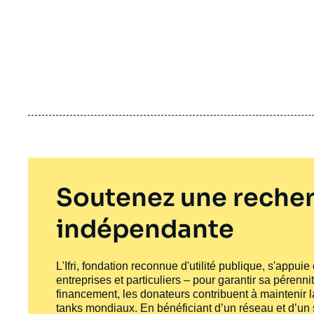
Soutenez une recher
indépendante
L'Ifri, fondation reconnue d'utilité publique, s'appui
entreprises et particuliers – pour garantir sa pérenni
financement, les donateurs contribuent à maintenir la
tanks
mondiaux. En bénéficiant d’un réseau et d’un sa