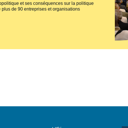
politique et ses conséquences sur la politique
 plus de 90 entreprises et organisations