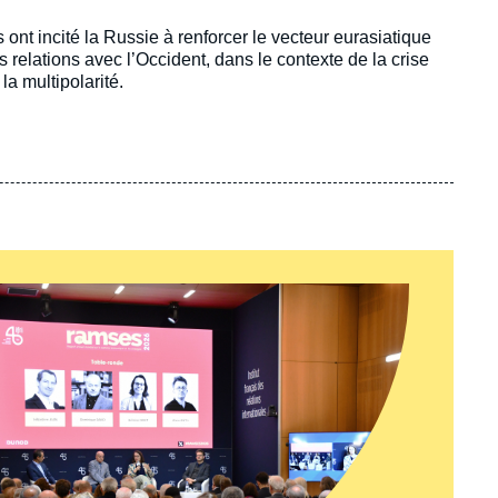
t incité la Russie à renforcer le vecteur eurasiatique
s relations avec l’Occident, dans le contexte de la crise
a multipolarité.