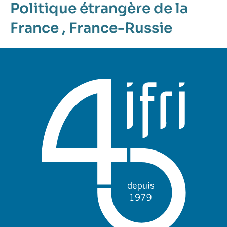
Politique étrangère de la
France
,
France-Russie