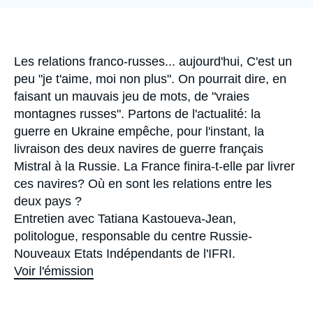
Se connecter
Nous soutenir
Accroche
Les relations franco-russes... aujourd'hui, C'est un
peu "je t'aime, moi non plus". On pourrait dire, en
faisant un mauvais jeu de mots, de "vraies
montagnes russes". Partons de l'actualité: la
guerre en Ukraine empêche, pour l'instant, la
livraison des deux navires de guerre français
Mistral à la Russie. La France finira-t-elle par livrer
ces navires? Où en sont les relations entre les
deux pays ?
Entretien avec Tatiana Kastoueva-Jean,
politologue, responsable du centre Russie-
Nouveaux Etats Indépendants de l'IFRI.
Voir l'émission