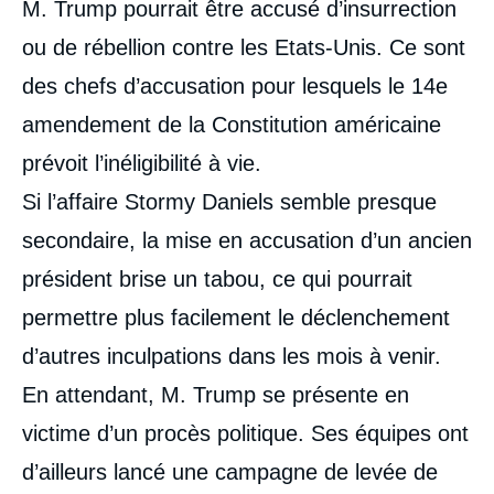
M. Trump pourrait être accusé d’insurrection
ou de rébellion contre les Etats-Unis. Ce sont
des chefs d’accusation pour lesquels le 14
e
amendement de la Constitution américaine
prévoit l’inéligibilité à vie.
Si l’affaire Stormy Daniels semble presque
secondaire, la mise en accusation d’un ancien
président brise un tabou, ce qui pourrait
permettre plus facilement le déclenchement
d’autres inculpations dans les mois à venir.
En attendant, M. Trump se présente en
victime d’un procès politique. Ses équipes ont
d’ailleurs lancé une campagne de levée de