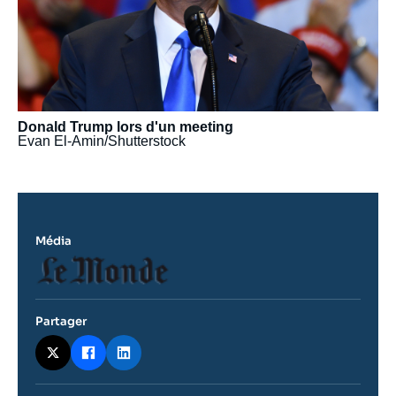
Donald Trump lors d'un meeting
Evan El-Amin/Shutterstock
Média
Logo
Partager