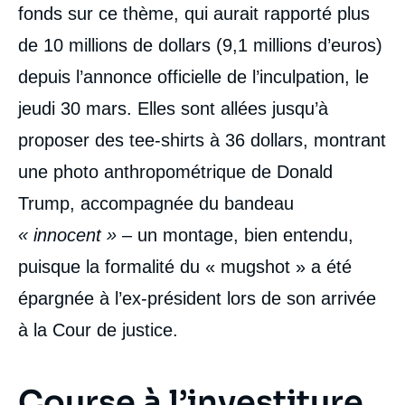
fonds sur ce thème, qui aurait rapporté plus
de 10 millions de dollars (9,1 millions d’euros)
depuis l’annonce officielle de l’inculpation, le
jeudi 30 mars. Elles sont allées jusqu’à
proposer des tee-shirts à 36 dollars, montrant
une photo anthropométrique de Donald
Trump, accompagnée du bandeau
« innocent »
– un montage, bien entendu,
puisque la formalité du « mugshot » a été
épargnée à l’ex-président lors de son arrivée
à la Cour de justice.
Course à l’investiture