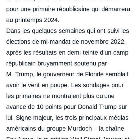
pour une primaire républicaine qui démarrera
au printemps 2024.
Dans les quelques semaines qui ont suivi les
élections de mi-mandat de novembre 2022,
après les résultats en demi-teinte d’un camp
républicain bruyamment soutenu par
M. Trump, le gouverneur de Floride semblait
avoir le vent en poupe. Les sondages pour
les primaires ne montraient plus qu’une
avance de 10 points pour Donald Trump sur
lui. Signe majeur, les trois principaux médias
américains du groupe Murdoch – la chaîne