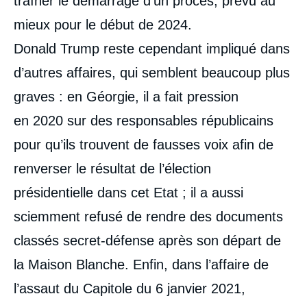
traîner le démarrage d’un procès, prévu au
mieux pour le début de 2024.
Donald Trump reste cependant impliqué dans
d’autres affaires, qui semblent beaucoup plus
graves : en Géorgie, il a fait pression
en 2020 sur des responsables républicains
pour qu’ils trouvent de fausses voix afin de
renverser le résultat de l’élection
présidentielle dans cet Etat ; il a aussi
sciemment refusé de rendre des documents
classés secret-défense après son départ de
la Maison Blanche. Enfin, dans l’affaire de
l’assaut du Capitole du 6 janvier 2021,