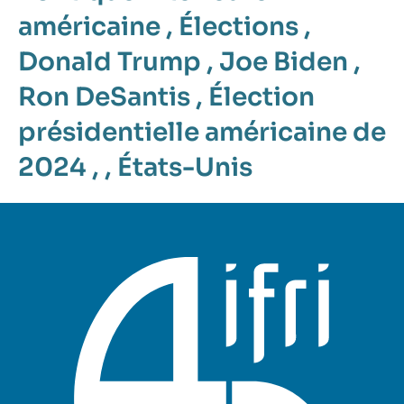
américaine
,
Élections
,
Donald Trump
,
Joe Biden
,
Ron DeSantis
,
Élection
présidentielle américaine de
2024
, ,
États-Unis