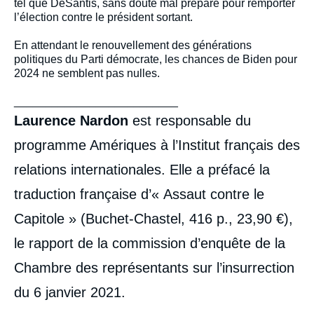
tel que DeSantis, sans doute mal préparé pour remporter
l’élection contre le président sortant.
En attendant le renouvellement des générations
politiques du Parti démocrate, les chances de Biden pour
2024 ne semblent pas nulles.
__________________________
Laurence Nardon
est responsable du
programme Amériques à l’Institut français des
relations internationales. Elle a préfacé la
traduction française d’« Assaut contre le
Capitole » (Buchet-Chastel, 416 p., 23,90 €),
le rapport de la commission d’enquête de la
Chambre des représentants sur l’insurrection
du 6 janvier 2021.