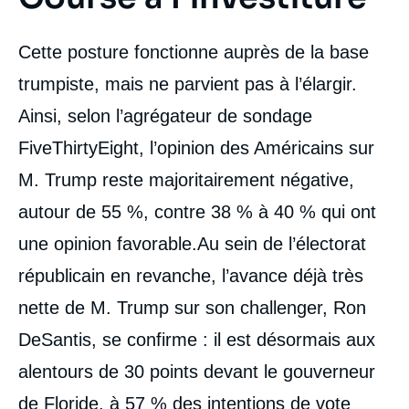
Cette posture fonctionne auprès de la base
trumpiste, mais ne parvient pas à l’élargir.
Ainsi, selon l’agrégateur de sondage
FiveThirtyEight, l’opinion des Américains sur
M. Trump reste majoritairement négative,
autour de 55 %, contre 38 % à 40 % qui ont
une opinion favorable.Au sein de l’électorat
républicain en revanche, l’avance déjà très
nette de M. Trump sur son challenger, Ron
DeSantis, se confirme : il est désormais aux
alentours de 30 points devant le gouverneur
de Floride, à 57 % des intentions de vote