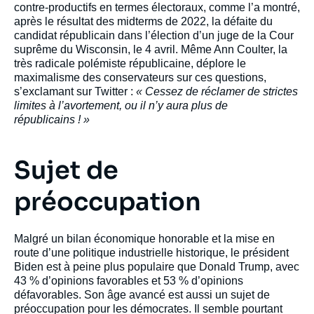
contre-productifs en termes électoraux, comme l’a montré,
après le résultat des midterms de 2022, la défaite du
candidat républicain dans l’élection d’un juge de la Cour
suprême du Wisconsin, le 4 avril. Même Ann Coulter, la
très radicale polémiste républicaine, déplore le
maximalisme des conservateurs sur ces questions,
s’exclamant sur Twitter :
« Cessez de réclamer de strictes
limites à l’avortement, ou il n’y aura plus de
républicains ! »
Sujet de
préoccupation
Malgré un bilan économique honorable et la mise en
route d’une politique industrielle historique, le président
Biden est à peine plus populaire que Donald Trump, avec
43 % d’opinions favorables et 53 % d’opinions
défavorables. Son âge avancé est aussi un sujet de
préoccupation pour les démocrates. Il semble pourtant