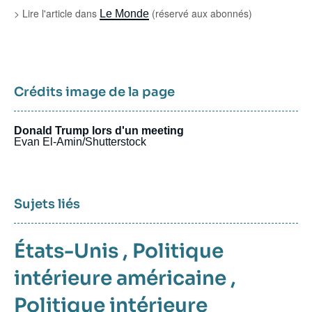
> Lire l'article dans
(réservé aux abonnés)
Le Monde
Crédits image de la page
Donald Trump lors d'un meeting
Evan El-Amin/Shutterstock
Sujets liés
États-Unis
,
Politique
intérieure américaine
,
Politique intérieure