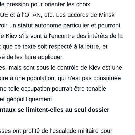
 de pression pour orienter les choix
'UE et à l'OTAN, etc. Les accords de Minsk
oir un statut autonome particulier et pourront
Kiev s'ils vont à l'encontre des intérêts de la
ue ce texte soit respecté à la lettre, et
é de les faire appliquer.
es, mais sont sous le contrôle de Kiev est une
ire à une population, qui n'est pas constituée
 telle occupation pourrait être tenable
et géopolitiquement.
taux se limitent-elles au seul dossier
es ont profité de l'escalade militaire pour