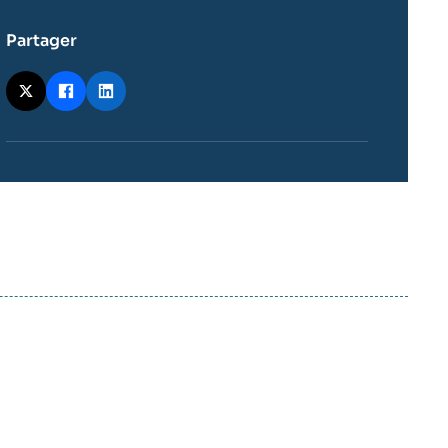
Partager