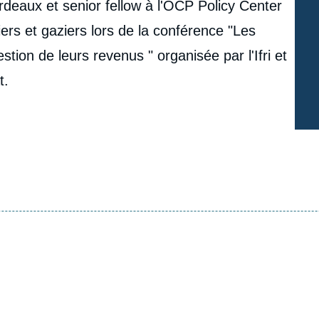
rdeaux et senior fellow à l'OCP Policy Center
iers et gaziers lors de la conférence "Les
tion de leurs revenus " organisée par l'Ifri et
t.