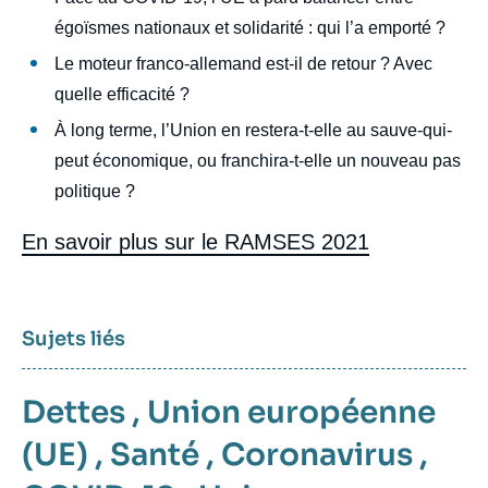
intervention
égoïsmes nationaux et solidarité : qui l’a emporté ?
médiatique
Le moteur franco-allemand est-il de retour ? Avec
quelle efficacité ?
À long terme, l’Union en restera-t-elle au sauve-qui-
peut économique, ou franchira-t-elle un nouveau pas
politique ?
En savoir plus sur le RAMSES 2021
Sujets liés
Dettes
,
Union européenne
(UE)
,
Santé
,
Coronavirus
,