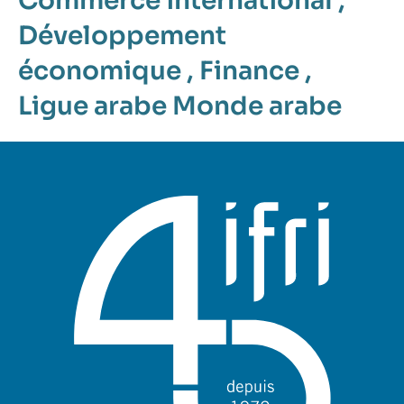
Commerce international
,
Développement
économique
,
Finance
,
Ligue arabe
Monde arabe