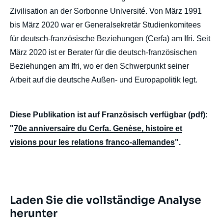
Zivilisation an der Sorbonne Université. Von März 1991
bis März 2020 war er Generalsekretär Studienkomitees
für deutsch-französische Beziehungen (Cerfa) am Ifri. Seit
März 2020 ist er Berater für die deutsch-französischen
Beziehungen am Ifri, wo er den Schwerpunkt seiner
Arbeit auf die deutsche Außen- und Europapolitik legt.
Diese Publikation ist auf Französisch verfügbar (pdf):
"
70e anniversaire du Cerfa. Genèse, histoire et
visions pour les relations franco-allemandes
".
Laden Sie die vollständige Analyse
herunter