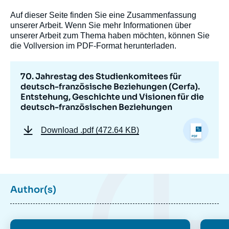
Auf dieser Seite finden Sie eine Zusammenfassung
unserer Arbeit. Wenn Sie mehr Informationen über
unserer Arbeit zum Thema haben möchten, können Sie
die Vollversion im PDF-Format herunterladen.
70. Jahrestag des Studienkomitees für
deutsch-französische Beziehungen (Cerfa).
Entstehung, Geschichte und Visionen für die
deutsch-französischen Beziehungen
Download
.pdf (472.64 KB)
Author(s)