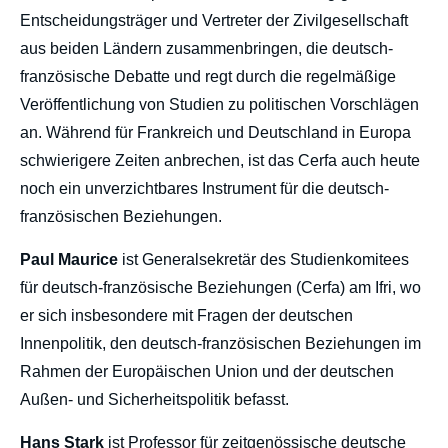
Entscheidungsträger und Vertreter der Zivilgesellschaft
aus beiden Ländern zusammenbringen, die deutsch-
französische Debatte und regt durch die regelmäßige
Veröffentlichung von Studien zu politischen Vorschlägen
an. Während für Frankreich und Deutschland in Europa
schwierigere Zeiten anbrechen, ist das Cerfa auch heute
noch ein unverzichtbares Instrument für die deutsch-
französischen Beziehungen.
Paul Maurice
ist Generalsekretär des Studienkomitees
für deutsch-französische Beziehungen (Cerfa) am Ifri, wo
er sich insbesondere mit Fragen der deutschen
Innenpolitik, den deutsch-französischen Beziehungen im
Rahmen der Europäischen Union und der deutschen
Außen- und Sicherheitspolitik befasst.
Hans Stark
ist Professor für zeitgenössische deutsche