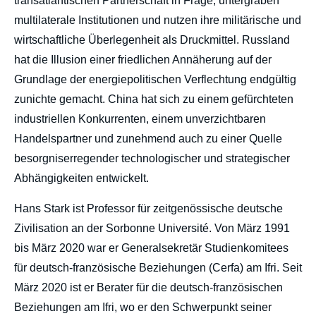
transatlantischen Partnerschaft in Frage, untergraben
multilaterale Institutionen und nutzen ihre militärische und
wirtschaftliche Überlegenheit als Druckmittel. Russland
hat die Illusion einer friedlichen Annäherung auf der
Grundlage der energiepolitischen Verflechtung endgültig
zunichte gemacht. China hat sich zu einem gefürchteten
industriellen Konkurrenten, einem unverzichtbaren
Handelspartner und zunehmend auch zu einer Quelle
besorgniserregender technologischer und strategischer
Abhängigkeiten entwickelt.
Hans Stark ist Professor für zeitgenössische deutsche
Zivilisation an der Sorbonne Université. Von März 1991
bis März 2020 war er Generalsekretär Studienkomitees
für deutsch-französische Beziehungen (Cerfa) am Ifri. Seit
März 2020 ist er Berater für die deutsch-französischen
Beziehungen am Ifri, wo er den Schwerpunkt seiner