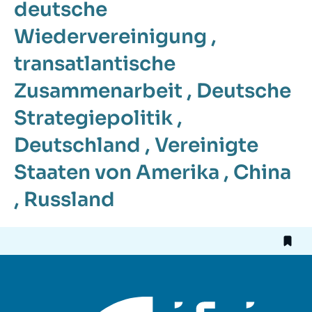
deutsche
Wiedervereinigung
,
transatlantische
Zusammenarbeit
,
Deutsche
Strategiepolitik
,
Deutschland
,
Vereinigte
Staaten von Amerika
,
China
,
Russland