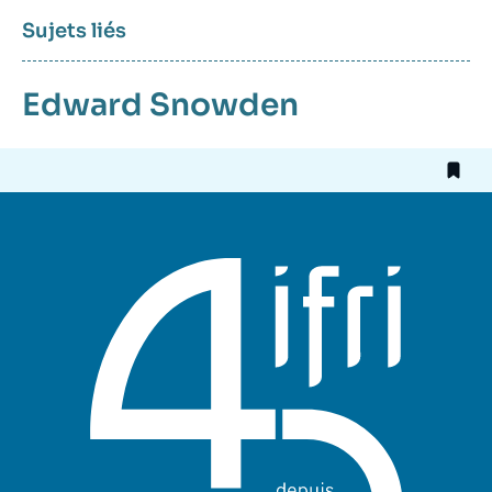
Sujets liés
Edward Snowden