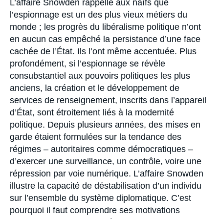
L’affaire Snowden rappelle aux naïfs que
l’espionnage est un des plus vieux métiers du
monde ; les progrès du libéralisme politique n’ont
en aucun cas empêché la persistance d’une face
cachée de l’État. Ils l’ont même accentuée. Plus
profondément, si l’espionnage se révèle
consubstantiel aux pouvoirs politiques les plus
anciens, la création et le développement de
services de renseignement, inscrits dans l’appareil
d’État, sont étroitement liés à la modernité
politique. Depuis plusieurs années, des mises en
garde étaient formulées sur la tendance des
régimes – autoritaires comme démocratiques –
d’exercer une surveillance, un contrôle, voire une
répression par voie numérique. L’affaire Snowden
illustre la capacité de déstabilisation d’un individu
sur l’ensemble du système diplomatique. C’est
pourquoi il faut comprendre ses motivations