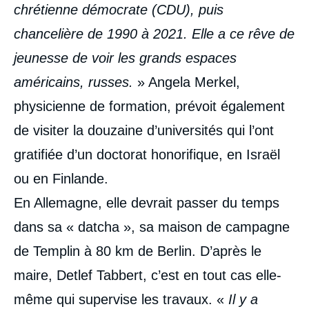
chrétienne démocrate (CDU), puis
chancelière de 1990 à 2021. Elle a ce rêve de
jeunesse de voir les grands espaces
américains, russes.
» Angela Merkel,
physicienne de formation, prévoit également
de visiter la douzaine d’universités qui l’ont
gratifiée d’un doctorat honorifique, en Israël
ou en Finlande.
En Allemagne, elle devrait passer du temps
dans sa « datcha », sa maison de campagne
de Templin à 80 km de Berlin. D’après le
maire, Detlef Tabbert, c’est en tout cas elle-
même qui supervise les travaux. «
Il y a