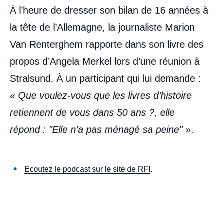
À l’heure de dresser son bilan de 16 années à
la tête de l’Allemagne, la journaliste Marion
Van Renterghem rapporte dans son livre des
propos d’Angela Merkel lors d’une réunion à
Stralsund. À un participant qui lui demande :
«
Que voulez-vous que les livres d’histoire
retiennent de vous dans 50 ans
?, elle
répond
: "Elle n’a pas ménagé sa peine"
».
Ecoutez le podcast sur le site de RFI
.