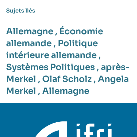
Sujets liés
Allemagne
,
Économie
allemande
,
Politique
intérieure allemande
,
Systèmes Politiques
,
après-
Merkel
,
Olaf Scholz
,
Angela
Merkel
,
Allemagne