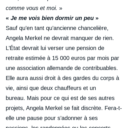
comme vous et moi.
»
«
Je me vois bien dormir un peu
»
Sauf qu’en tant qu’ancienne chancelière,
Angela Merkel ne devrait manquer de rien.
L’État devrait lui verser une pension de
retraite estimée à 15 000 euros par mois par
une association allemande de contribuables.
Elle aura aussi droit à des gardes du corps à
vie, ainsi que deux chauffeurs et un
bureau. Mais pour ce qui est de ses autres
projets, Angela Merkel se fait discrète. Fera-t-
elle une pause pour s’adonner à ses
passions, les randonnées ou les concerts