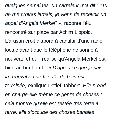
quelques semaines, un carreleur m’a dit
: "Tu
ne me croiras jamais, je viens de recevoir un
appel d’Angela Merkel"
», raconte l’élu
rencontré sur place par Achim Lippold.
L’artisan croit d’abord à canular d’une radio
locale avant que le téléphone ne sonne à
nouveau et qu’il réalise qu'Angela Merkel est
bien au bout du fil. «
D’après ce que je sais,
la rénovation de la salle de bain est
terminée,
explique Detlef Tabbert.
Elle prend
en charge elle-même ce genre de choses
:
cela montre qu’elle est restée très terre à
terre, elle s’occupe des choses banales