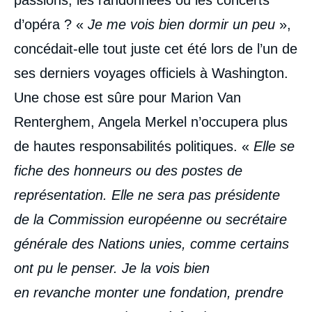
d’opéra ? «
Je me vois bien dormir un peu
»,
concédait-elle tout juste cet été lors de l’un de
ses derniers voyages officiels à Washington.
Une chose est sûre pour Marion Van
Renterghem, Angela Merkel n’occupera plus
de hautes responsabilités politiques. «
Elle se
fiche des honneurs ou des postes de
représentation. Elle ne sera pas présidente
de la Commission européenne ou secrétaire
générale des Nations unies, comme certains
ont pu le penser. Je la vois bien
en revanche monter une fondation, prendre