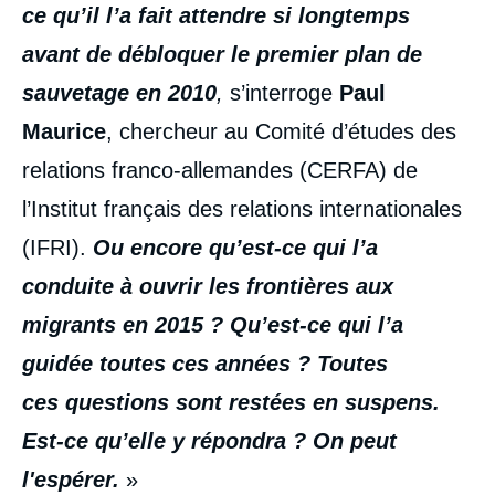
ce qu’il l’a fait attendre si longtemps
avant de débloquer le premier plan de
sauvetage en 2010
,
s’interroge
Paul
Maurice
, chercheur au Comité d’études des
relations franco-allemandes (CERFA) de
l’Institut français des relations internationales
(IFRI).
Ou encore qu’est-ce qui l’a
conduite à ouvrir les frontières aux
migrants en 2015
? Qu’est-ce qui l’a
guidée toutes ces années
? Toutes
ces questions sont restées en suspens.
Est-ce qu’elle y répondra
? On peut
l'espérer.
»