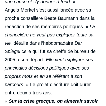
une cause et s’y donner à fond.
»
Angela Merkel s’est aussi lancée avec sa
proche conseillère Beate Baumann dans la
rédaction de ses mémoires politiques. «
La
chancelière ne veut pas expliquer toute sa
vie,
détaille dans l’hebdomadaire
Der
Spiegel
celle qui fut sa cheffe de bureau de
2005 à son départ.
Elle veut expliquer ses
principales décisions politiques avec ses
propres mots et en se référant à son
parcours.
» Le projet d’écriture doit durer
entre deux à trois ans.
«
Sur la crise grecque, on aimerait savoir