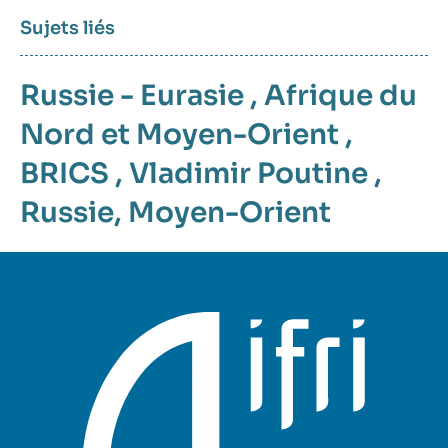
Sujets liés
Russie - Eurasie
,
Afrique du
Nord et Moyen-Orient
,
BRICS
,
Vladimir Poutine
,
Russie
,
Moyen-Orient