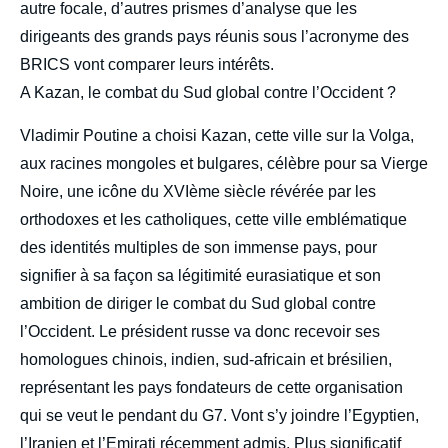
autre focale, d’autres prismes d’analyse que les
dirigeants des grands pays réunis sous l’acronyme des
BRICS vont comparer leurs intérêts.
A Kazan, le combat du Sud global contre l’Occident ?
Vladimir Poutine a choisi Kazan, cette ville sur la Volga,
aux racines mongoles et bulgares, célèbre pour sa Vierge
Noire, une icône du XVIème siècle révérée par les
orthodoxes et les catholiques, cette ville emblématique
des identités multiples de son immense pays, pour
signifier à sa façon sa légitimité eurasiatique et son
ambition de diriger le combat du Sud global contre
l’Occident. Le président russe va donc recevoir ses
homologues chinois, indien, sud-africain et brésilien,
représentant les pays fondateurs de cette organisation
qui se veut le pendant du G7. Vont s’y joindre l’Egyptien,
l’Iranien et l’Emirati récemment admis. Plus significatif