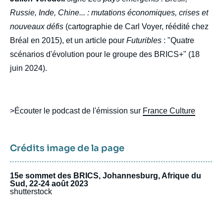
Russie, Inde, Chine... : mutations économiques, crises et
nouveaux défis
(cartographie de Carl Voyer, réédité chez
Bréal en 2015), et un article pour
Futuribles
: "Quatre
scénarios d'évolution pour le groupe des BRICS+" (18
juin 2024).
>Écouter le podcast de l'émission sur
France Culture
Crédits image de la page
15e sommet des BRICS, Johannesburg, Afrique du
Sud, 22-24 août 2023
shutterstock