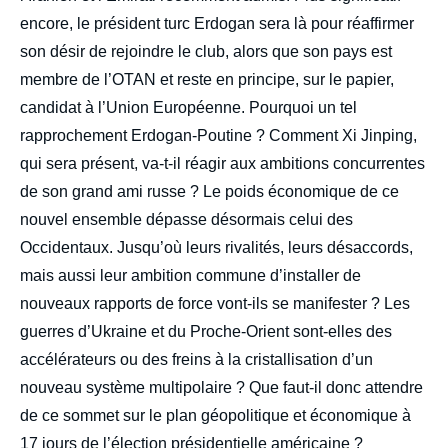
encore, le président turc Erdogan sera là pour réaffirmer
son désir de rejoindre le club, alors que son pays est
membre de l’OTAN et reste en principe, sur le papier,
candidat à l’Union Européenne. Pourquoi un tel
rapprochement Erdogan-Poutine ? Comment Xi Jinping,
qui sera présent, va-t-il réagir aux ambitions concurrentes
de son grand ami russe ? Le poids économique de ce
nouvel ensemble dépasse désormais celui des
Occidentaux. Jusqu’où leurs rivalités, leurs désaccords,
mais aussi leur ambition commune d’installer de
nouveaux rapports de force vont-ils se manifester ? Les
guerres d’Ukraine et du Proche-Orient sont-elles des
accélérateurs ou des freins à la cristallisation d’un
nouveau système multipolaire ? Que faut-il donc attendre
de ce sommet sur le plan géopolitique et économique à
17 jours de l’élection présidentielle américaine ?