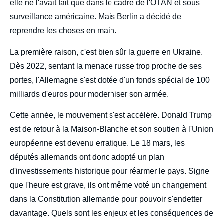
elle ne l'avait fait que dans le cadre de l'OTAN et sous
surveillance américaine. Mais Berlin a décidé de
reprendre les choses en main.
La première raison, c'est bien sûr la guerre en Ukraine.
Dès 2022, sentant la menace russe trop proche de ses
portes, l'Allemagne s'est dotée d'un fonds spécial de 100
milliards d'euros pour moderniser son armée.
Cette année, le mouvement s'est accéléré. Donald Trump
est de retour à la Maison-Blanche et son soutien à l'Union
européenne est devenu erratique. Le 18 mars, les
députés allemands ont donc adopté un plan
d'investissements historique pour réarmer le pays. Signe
que l'heure est grave, ils ont même voté un changement
dans la Constitution allemande pour pouvoir s'endetter
davantage. Quels sont les enjeux et les conséquences de