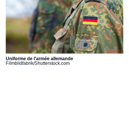
Uniforme de l'armée allemande
Filmbildfabrik/Shutterstock.com
URL
de
Spotify