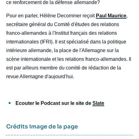
ce renforcement de la défense allemande?
Pour en parler, Hélène Decommer reçoit
Paul Maurice
,
secrétaire général du Comité d'études des relations
franco-allemandes à l'Institut français des relations
internationales (IFRI). Il est spécialisé dans la politique
intérieure allemande, la place de l'Allemagne sur la
scène internationale et les relations franco-allemandes. Il
est par ailleurs membre du comité de rédaction de la
revue Allemagne d'aujourd'hui.
Ecouter le Podcast sur le site de
Slate
Crédits image de la page