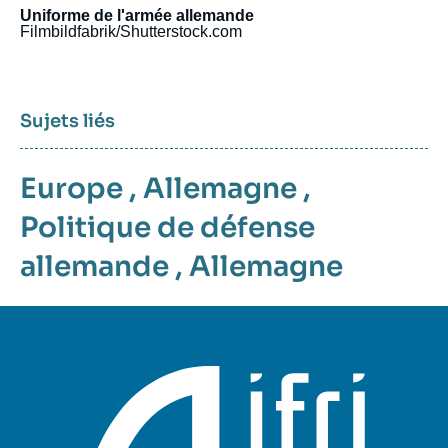
Uniforme de l'armée allemande
Filmbildfabrik/Shutterstock.com
Sujets liés
Europe
,
Allemagne
,
Politique de défense
allemande
,
Allemagne