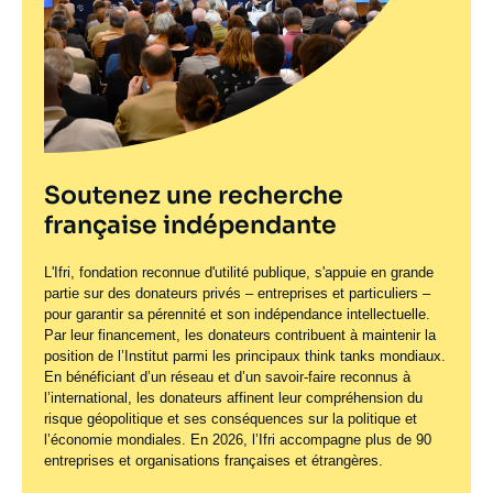
Soutenez une recherche
française indépendante
L'Ifri, fondation reconnue d'utilité publique, s'appuie en grande
partie sur des donateurs privés – entreprises et particuliers –
pour garantir sa pérennité et son indépendance intellectuelle.
Par leur financement, les donateurs contribuent à maintenir la
position de l’Institut parmi les principaux
think tanks
mondiaux.
En bénéficiant d’un réseau et d’un savoir-faire reconnus à
l’international, les donateurs affinent leur compréhension du
risque géopolitique et ses conséquences sur la politique et
l’économie mondiales. En 2026, l’Ifri accompagne plus de 90
entreprises et organisations françaises et étrangères.