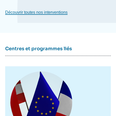
Découvrir toutes nos interventions
Centres et programmes liés
Image
principale