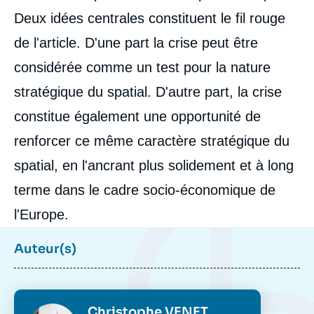
Deux idées centrales constituent le fil rouge
de l'article. D'une part la crise peut être
considérée comme un test pour la nature
stratégique du spatial. D'autre part, la crise
constitue également une opportunité de
renforcer ce même caractère stratégique du
spatial, en l'ancrant plus solidement et à long
terme dans le cadre socio-économique de
l'Europe.
Auteur(s)
Photo
Christophe VENET