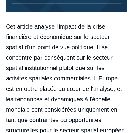
Corps
Cet article analyse l'impact de la crise
analyses
financière et économique sur le secteur
spatial d'un point de vue politique. Il se
concentre par conséquent sur le secteur
spatial institutionnel plutôt que sur les
activités spatiales commerciales. L'Europe
est en outre placée au cœur de l'analyse, et
les tendances et dynamiques à l'échelle
mondiale sont considérées uniquement en
tant que contraintes ou opportunités
structurelles pour le secteur spatial européen.