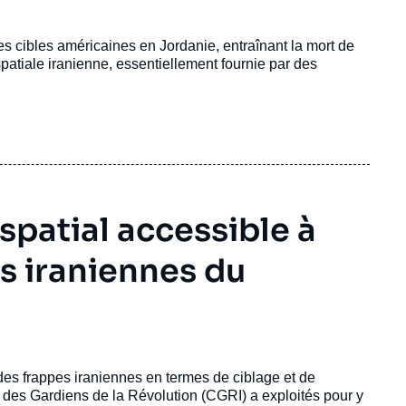
s cibles américaines en Jordanie, entraînant la mort de
atiale iranienne, essentiellement fournie par des
patial accessible à
es iraniennes du
 des frappes iraniennes en termes de ciblage et de
s des Gardiens de la Révolution (CGRI) a exploités pour y