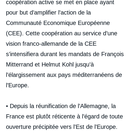
coopération active se met en place ayant
pour but d’amplifier l’action de la
Communauté Economique Européenne
(CEE). Cette coopération au service d’une
vision franco-allemande de la CEE
s’intensifiera durant les mandats de François
Mitterrand et Helmut Kohl jusqu’à
l’élargissement aux pays méditerranéens de
l’Europe.
• Depuis la réunification de l’Allemagne, la
France est plutôt réticente à l’égard de toute
ouverture précipitée vers l’Est de l’Europe.