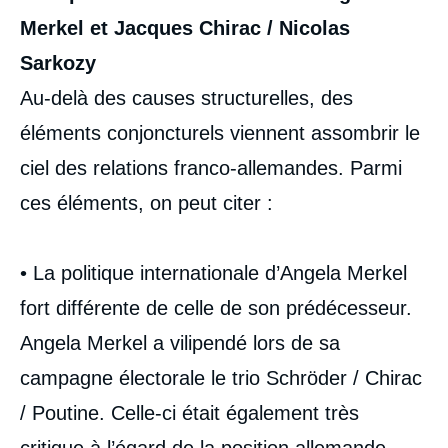
Merkel et Jacques Chirac / Nicolas
Sarkozy
Au-delà des causes structurelles, des
éléments conjoncturels viennent assombrir le
ciel des relations franco-allemandes. Parmi
ces éléments, on peut citer :
• La politique internationale d’Angela Merkel
fort différente de celle de son prédécesseur.
Angela Merkel a vilipendé lors de sa
campagne électorale le trio Schröder / Chirac
/ Poutine. Celle-ci était également très