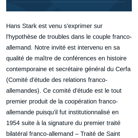
Corps
Hans Stark est venu s’exprimer sur
analyses
l’hypothèse de troubles dans le couple franco-
allemand. Notre invité est intervenu en sa
qualité de maître de conférences en histoire
contemporaine et secrétaire général du Cerfa
(Comité d’étude des relations franco-
allemandes). Ce comité d’étude est le tout
premier produit de la coopération franco-
allemande puisqu’il fut institutionnalisé en
1954 suite à la signature du premier traité
bilatéral franco-allemand – Traité de Saint