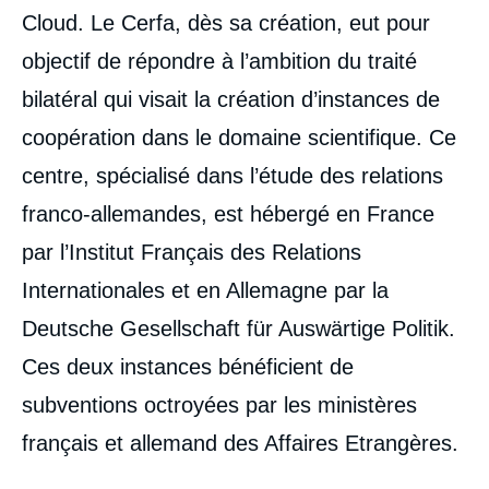
Cloud. Le Cerfa, dès sa création, eut pour
objectif de répondre à l’ambition du traité
bilatéral qui visait la création d’instances de
coopération dans le domaine scientifique. Ce
centre, spécialisé dans l’étude des relations
franco-allemandes, est hébergé en France
par l’Institut Français des Relations
Internationales et en Allemagne par la
Deutsche Gesellschaft für Auswärtige Politik.
Ces deux instances bénéficient de
subventions octroyées par les ministères
français et allemand des Affaires Etrangères.