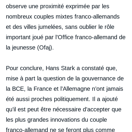
observe une proximité exprimée par les
nombreux couples mixtes franco-allemands
et des villes jumelées, sans oublier le rôle
important joué par l’Office franco-allemand de
la jeunesse (Ofaj).
Pour conclure, Hans Stark a constaté que,
mise à part la question de la gouvernance de
la BCE, la France et l’Allemagne n’ont jamais
été aussi proches politiquement. Il a ajouté
qu’il est peut être nécessaire d’accepter que
les plus grandes innovations du couple
franco-allemand ne se feront plus comme