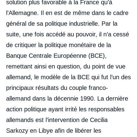
solution plus favorable à la France qu’à
l’Allemagne. Il en est de même dans le cadre
général de sa politique industrielle. Par la
suite, une fois accédé au pouvoir, il n’a cessé
de critiquer la politique monétaire de la
Banque Centrale Européenne (BCE),
remettant ainsi en question, du point de vue
allemand, le modèle de la BCE qui fut l’un des
principaux résultats du couple franco-
allemand dans la décennie 1990. La dernière
action politique ayant irrité les responsables
allemands est l’intervention de Cecilia
Sarkozy en Libye afin de libérer les