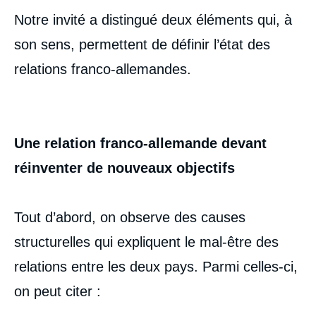
Notre invité a distingué deux éléments qui, à
son sens, permettent de définir l’état des
relations franco-allemandes.
Une relation franco-allemande devant
réinventer de nouveaux objectifs
Tout d’abord, on observe des causes
structurelles qui expliquent le mal-être des
relations entre les deux pays. Parmi celles-ci,
on peut citer :