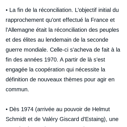
• La fin de la réconciliation. L’objectif initial du
rapprochement qu’ont effectué la France et
l’Allemagne était la réconciliation des peuples
et des élites au lendemain de la seconde
guerre mondiale. Celle-ci s’acheva de fait à la
fin des années 1970. A partir de là s’est
engagée la coopération qui nécessite la
définition de nouveaux thèmes pour agir en
commun.
• Dès 1974 (arrivée au pouvoir de Helmut
Schmidt et de Valéry Giscard d’Estaing), une