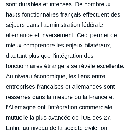
sont durables et intenses. De nombreux
hauts fonctionnaires français effectuent des
séjours dans l’administration fédérale
allemande et inversement. Ceci permet de
mieux comprendre les enjeux bilatéraux,
d’autant plus que l’intégration des
fonctionnaires étrangers se révèle excellente.
Au niveau économique, les liens entre
entreprises françaises et allemandes sont
resserrés dans la mesure où la France et
l’Allemagne ont l’intégration commerciale
mutuelle la plus avancée de l’UE des 27.
Enfin, au niveau de la société civile, on