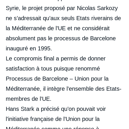
Syrie, le projet proposé par Nicolas Sarkozy
ne s’adressait qu’aux seuls Etats riverains de
la Méditerranée de l’UE et ne considérait
absolument pas le processus de Barcelone
inauguré en 1995.
Le compromis final a permis de donner
satisfaction à tous puisque renommé
Processus de Barcelone – Union pour la
Méditerranée, il intègre l’ensemble des Etats-
membres de l’UE.
Hans Stark a précisé qu’on pouvait voir
l’initiative française de l’Union pour la