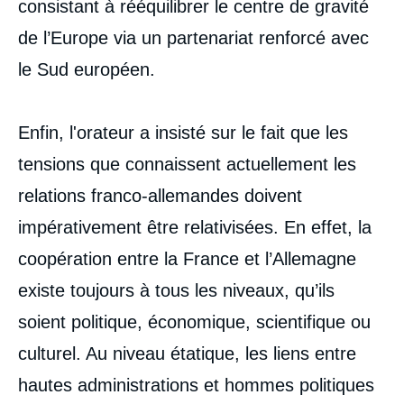
consistant à rééquilibrer le centre de gravité
de l’Europe via un partenariat renforcé avec
le Sud européen.
Enfin, l'orateur a insisté sur le fait que les
tensions que connaissent actuellement les
relations franco-allemandes doivent
impérativement être relativisées. En effet, la
coopération entre la France et l’Allemagne
existe toujours à tous les niveaux, qu’ils
soient politique, économique, scientifique ou
culturel. Au niveau étatique, les liens entre
hautes administrations et hommes politiques