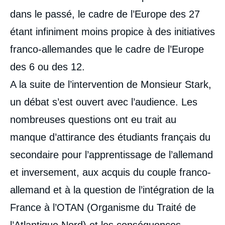
dans le passé, le cadre de l’Europe des 27
étant infiniment moins propice à des initiatives
franco-allemandes que le cadre de l’Europe
des 6 ou des 12.
A la suite de l’intervention de Monsieur Stark,
un débat s’est ouvert avec l’audience. Les
nombreuses questions ont eu trait au
manque d’attirance des étudiants français du
secondaire pour l’apprentissage de l’allemand
et inversement, aux acquis du couple franco-
allemand et à la question de l’intégration de la
France à l’OTAN (Organisme du Traité de