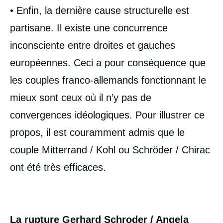
• Enfin, la dernière cause structurelle est
partisane. Il existe une concurrence
inconsciente entre droites et gauches
européennes. Ceci a pour conséquence que
les couples franco-allemands fonctionnant le
mieux sont ceux où il n’y pas de
convergences idéologiques. Pour illustrer ce
propos, il est couramment admis que le
couple Mitterrand / Kohl ou Schröder / Chirac
ont été très efficaces.
La rupture Gerhard Schroder / Angela