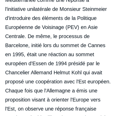
Méditerranée comme une réponse à
l’initiative unilatérale de Monsieur Steinmeier
d’introduire des éléments de la Politique
Européenne de Voisinage (PEV) en Asie
Centrale. De même, le processus de
Barcelone, initié lors du sommet de Cannes
en 1995, était une réaction au sommet
européen d’Essen de 1994 présidé par le
Chancelier Allemand Helmut Kohl qui avait
proposé une coopération avec l’Est européen.
Chaque fois que l’Allemagne a émis une
proposition visant à orienter l’Europe vers
l’Est, on observe une réponse française