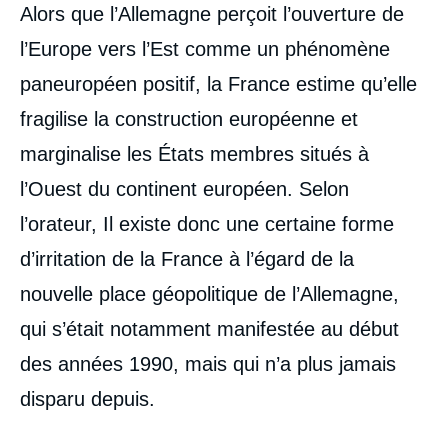
Alors que l’Allemagne perçoit l’ouverture de
l’Europe vers l’Est comme un phénomène
paneuropéen positif, la France estime qu’elle
fragilise la construction européenne et
marginalise les États membres situés à
l’Ouest du continent européen. Selon
l’orateur, Il existe donc une certaine forme
d’irritation de la France à l’égard de la
nouvelle place géopolitique de l’Allemagne,
qui s’était notamment manifestée au début
des années 1990, mais qui n’a plus jamais
disparu depuis.