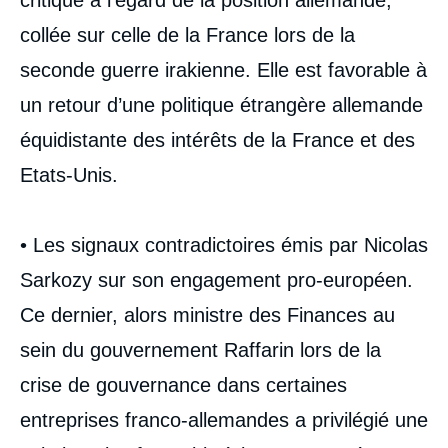
critique à l’égard de la position allemande,
collée sur celle de la France lors de la
seconde guerre irakienne. Elle est favorable à
un retour d’une politique étrangère allemande
équidistante des intérêts de la France et des
Etats-Unis.
• Les signaux contradictoires émis par Nicolas
Sarkozy sur son engagement pro-européen.
Ce dernier, alors ministre des Finances au
sein du gouvernement Raffarin lors de la
crise de gouvernance dans certaines
entreprises franco-allemandes a privilégié une