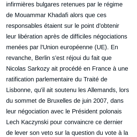
infirmières bulgares retenues par le régime
de Mouammar Khadafi alors que ces
responsables étaient sur le point d’obtenir
leur libération après de difficiles négociations
menées par l’Union européenne (UE). En
revanche, Berlin s’est réjoui du fait que
Nicolas Sarkozy ait procédé en France à une
ratification parlementaire du Traité de
Lisbonne, qu’il ait soutenu les Allemands, lors
du sommet de Bruxelles de juin 2007, dans
leur négociation avec le Président polonais
Lech Kaczynski pour convaincre ce dernier
de lever son veto sur la question du vote à la