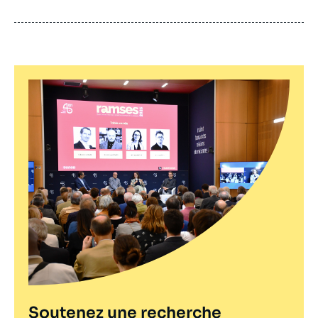
de
publication
Soutenez une recherche