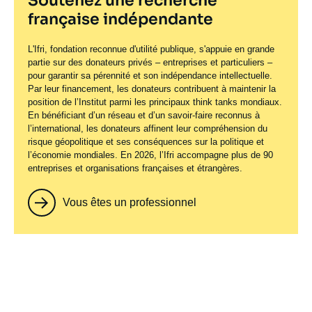
Soutenez une recherche
française indépendante
L'Ifri, fondation reconnue d'utilité publique, s'appuie en grande
partie sur des donateurs privés – entreprises et particuliers –
pour garantir sa pérennité et son indépendance intellectuelle.
Par leur financement, les donateurs contribuent à maintenir la
position de l’Institut parmi les principaux
think tanks
mondiaux.
En bénéficiant d’un réseau et d’un savoir-faire reconnus à
l’international, les donateurs affinent leur compréhension du
risque géopolitique et ses conséquences sur la politique et
l’économie mondiales. En 2026, l’Ifri accompagne plus de 90
entreprises et organisations françaises et étrangères.
Vous êtes un professionnel