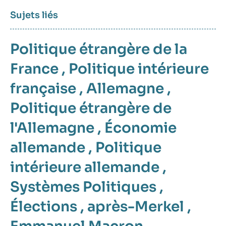
Sujets liés
Politique étrangère de la
France
,
Politique intérieure
française
,
Allemagne
,
Politique étrangère de
l'Allemagne
,
Économie
allemande
,
Politique
intérieure allemande
,
Systèmes Politiques
,
Élections
,
après-Merkel
,