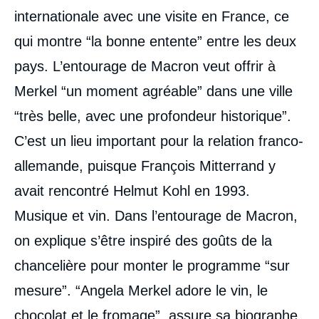
internationale avec une visite en France, ce
qui montre “la bonne entente” entre les deux
pays. L’entourage de Macron veut offrir à
Merkel “un moment agréable” dans une ville
“très belle, avec une profondeur historique”.
C’est un lieu important pour la relation franco-
allemande, puisque François Mitterrand y
avait rencontré Helmut Kohl en 1993.
Musique et vin. Dans l’entourage de Macron,
on explique s’être inspiré des goûts de la
chancelière pour monter le programme “sur
mesure”. “Angela Merkel adore le vin, le
chocolat et le fromage”, assure sa biographe