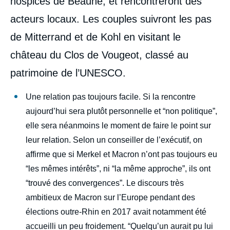
hospices de Beaune, et rencontreront des
acteurs locaux. Les couples suivront les pas
de Mitterrand et de Kohl en visitant le
château du Clos de Vougeot, classé au
patrimoine de l’UNESCO.
Une relation pas toujours facile. Si la rencontre
aujourd’hui sera plutôt personnelle et “non politique”,
elle sera néanmoins le moment de faire le point sur
leur relation. Selon un conseiller de l’exécutif, on
affirme que si Merkel et Macron n’ont pas toujours eu
“les mêmes intérêts”, ni “la même approche”, ils ont
“trouvé des convergences”. Le discours très
ambitieux de Macron sur l’Europe pendant des
élections outre-Rhin en 2017 avait notamment été
accueilli un peu froidement. “Quelqu’un aurait pu lui