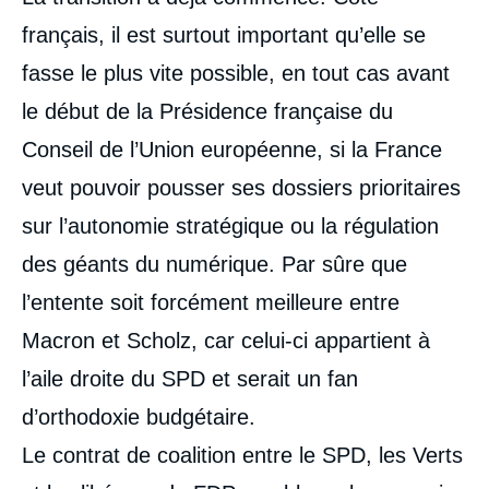
français, il est surtout important qu’elle se
fasse le plus vite possible, en tout cas avant
le début de la Présidence française du
Conseil de l’Union européenne, si la France
veut pouvoir pousser ses dossiers prioritaires
sur l’autonomie stratégique ou la régulation
des géants du numérique. Par sûre que
l’entente soit forcément meilleure entre
Macron et Scholz, car celui-ci appartient à
l’aile droite du SPD et serait un fan
d’orthodoxie budgétaire.
Le contrat de coalition entre le SPD, les Verts