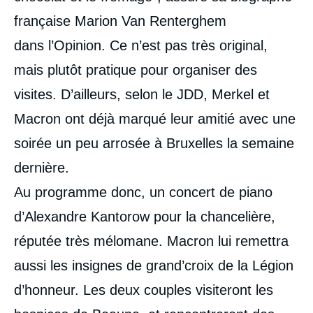
française Marion Van Renterghem
dans l’Opinion. Ce n’est pas très original,
mais plutôt pratique pour organiser des
visites. D’ailleurs, selon le JDD, Merkel et
Macron ont déjà marqué leur amitié avec une
soirée un peu arrosée à Bruxelles la semaine
dernière.
Au programme donc, un concert de piano
d’Alexandre Kantorow pour la chancelière,
réputée très mélomane. Macron lui remettra
aussi les insignes de grand’croix de la Légion
d’honneur. Les deux couples visiteront les