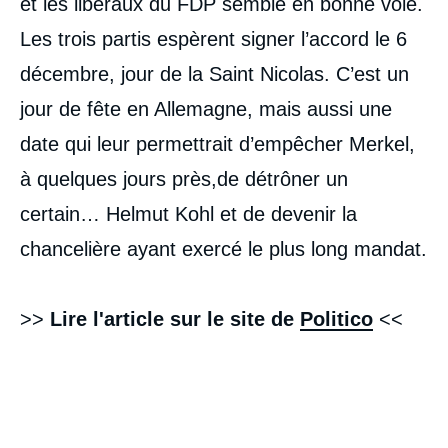
et les libéraux du FDP semble en bonne voie.
Les trois partis espèrent signer l’accord le 6
décembre, jour de la Saint Nicolas. C’est un
jour de fête en Allemagne, mais aussi une
date qui leur permettrait d’empêcher Merkel,
à quelques jours près,de détrôner un
certain… Helmut Kohl et de devenir la
chancelière ayant exercé le plus long mandat.
>>
Lire l'article sur le site de
Politico
<<