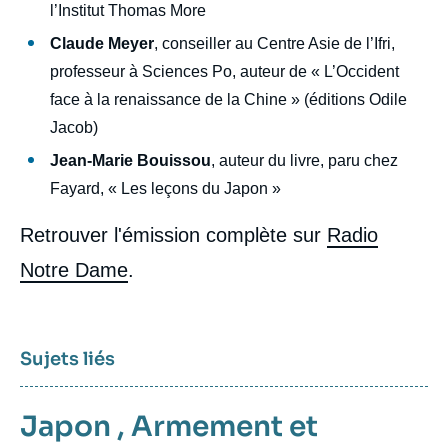
l’Institut Thomas More
Claude Meyer
, conseiller au Centre Asie de l’Ifri,
professeur à Sciences Po, auteur de « L’Occident
face à la renaissance de la Chine » (éditions Odile
Jacob)
Jean-Marie Bouissou
, auteur du livre, paru chez
Fayard, « Les leçons du Japon »
Retrouver l'émission complète sur
Radio
Notre Dame
.
Sujets liés
Japon
,
Armement et