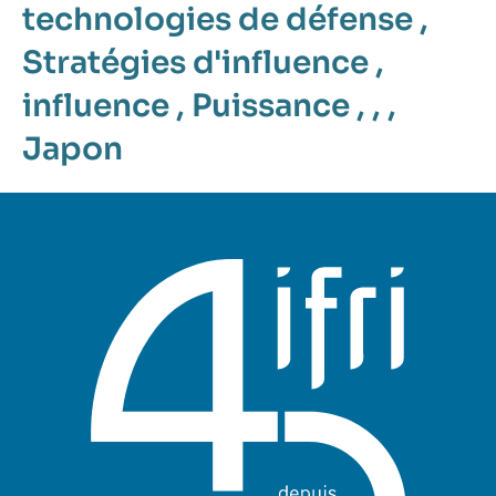
technologies de défense
,
Stratégies d'influence
,
influence
,
Puissance
, , ,
Japon