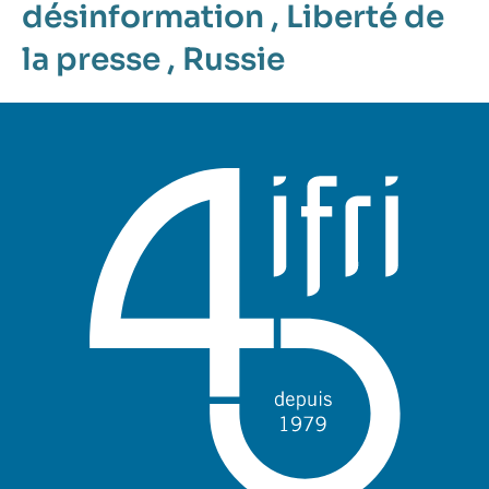
désinformation
,
Liberté de
la presse
,
Russie