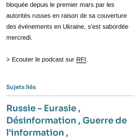
bloquée depuis le premier mars par les
autorités russes en raison de sa couverture
des événements en Ukraine, s’est sabordée
mercredi.
> Ecouter le podcast sur
RFI
.
Sujets liés
Russie - Eurasie
,
Désinformation
,
Guerre de
l'information
,