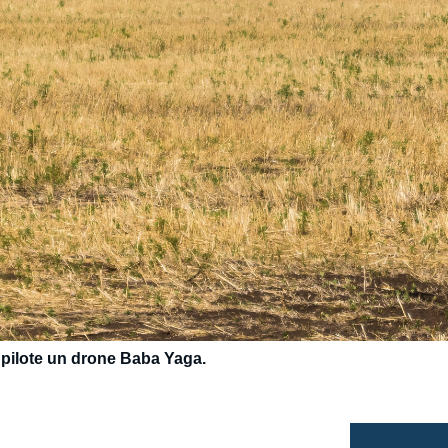
 pilote un drone Baba Yaga.