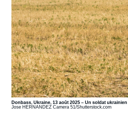
Donbass, Ukraine, 13 août 2025 – Un soldat ukrainien
Jose HERNANDEZ Camera 51/Shutterstock.com