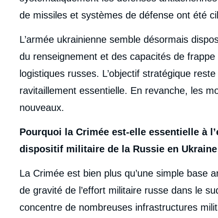
de missiles et systèmes de défense ont été ci
L’armée ukrainienne semble désormais dispose
du renseignement et des capacités de frappe 
logistiques russes. L’objectif stratégique rest
ravitaillement essentielle. En revanche, les
nouveaux.
Pourquoi la Crimée est-elle essentielle à l’
dispositif militaire de la Russie en Ukraine
La Crimée est bien plus qu’une simple base arr
de gravité de l’effort militaire russe dans le s
concentre de nombreuses infrastructures milita