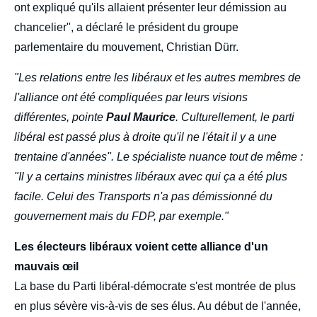
ont expliqué qu'ils allaient présenter leur démission au
chancelier", a déclaré le président du groupe
parlementaire du mouvement, Christian Dürr.
"Les relations entre les libéraux et les autres membres de
l'alliance ont été compliquées par leurs visions
différentes, pointe
Paul Maurice
. Culturellement, le parti
libéral est passé plus à droite qu'il ne l'était il y a une
trentaine d'années". Le spécialiste nuance tout de même :
"Il y a certains ministres libéraux avec qui ça a été plus
facile. Celui des Transports n'a pas démissionné du
gouvernement mais du FDP, par exemple."
Les électeurs libéraux voient cette alliance d'un
mauvais œil
La base du Parti libéral-démocrate s'est montrée de plus
en plus sévère vis-à-vis de ses élus. Au début de l'année,