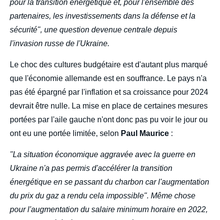
pour la transition énergétique et, pour l'ensemble des
partenaires, les investissements dans la défense et la
sécurité", une question devenue centrale depuis
l'invasion russe de l'Ukraine.
Le choc des cultures budgétaire est d'autant plus marqué
que l'économie allemande est en souffrance. Le pays n'a
pas été épargné par l'inflation et sa croissance pour 2024
devrait être nulle. La mise en place de certaines mesures
portées par l'aile gauche n'ont donc pas pu voir le jour ou
ont eu une portée limitée, selon
Paul Maurice
:
"La situation économique aggravée avec la guerre en
Ukraine n'a pas permis d'accélérer la transition
énergétique en se passant du charbon car l'augmentation
du prix du gaz a rendu cela impossible". Même chose
pour l'augmentation du salaire minimum horaire en 2022,