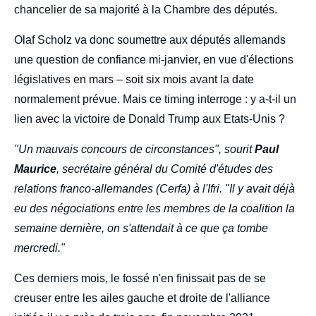
chancelier de sa majorité à la Chambre des députés.
Olaf Scholz va donc soumettre aux députés allemands
une question de confiance mi-janvier, en vue d'élections
législatives en mars – soit six mois avant la date
normalement prévue. Mais ce timing interroge : y a-t-il un
lien avec la victoire de Donald Trump aux Etats-Unis ?
"Un mauvais concours de circonstances", sourit
Paul
Maurice
, secrétaire général du Comité d'études des
relations franco-allemandes (Cerfa) à l'Ifri. "Il y avait déjà
eu des négociations entre les membres de la coalition la
semaine dernière, on s'attendait à ce que ça tombe
mercredi."
Ces derniers mois, le fossé n'en finissait pas de se
creuser entre les ailes gauche et droite de l'alliance