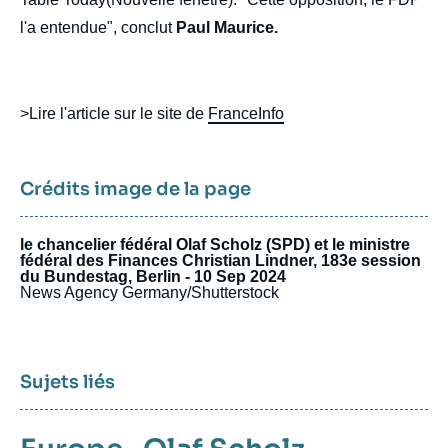
l'a entendue", conclut
Paul Maurice.
>Lire l'article sur le site de
FranceInfo
Crédits image de la page
le chancelier fédéral Olaf Scholz (SPD) et le ministre
fédéral des Finances Christian Lindner, 183e session
du Bundestag, Berlin - 10 Sep 2024
News Agency Germany/Shutterstock
Sujets liés