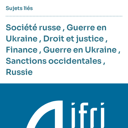
Sujets liés
Société russe
,
Guerre en
Ukraine
,
Droit et justice
,
Finance
,
Guerre en Ukraine
,
Sanctions occidentales
,
Russie