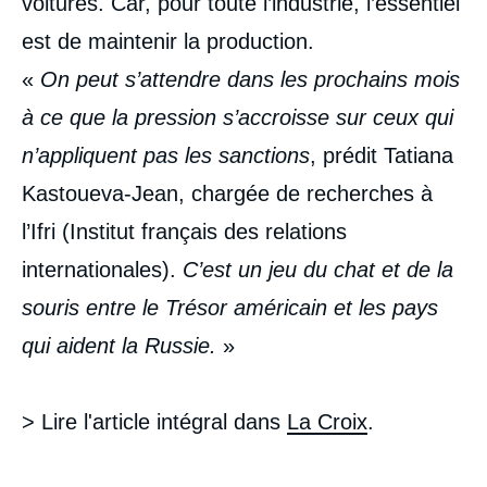
voitures. Car, pour toute l’industrie, l’essentiel
est de maintenir la production.
«
On peut s’attendre dans les prochains mois
à ce que la pression s’accroisse sur ceux qui
n’appliquent pas les sanctions
, prédit Tatiana
Kastoueva-Jean, chargée de recherches à
l’Ifri (Institut français des relations
internationales).
C’est un jeu du chat et de la
souris entre le Trésor américain et les pays
qui aident la Russie.
»
> Lire l'article intégral dans
La Croix
.