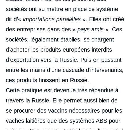
sociétés ont su mettre en place ce système
dit d’«
importations parallèles
». Elles ont créé
des entreprises dans des «
pays amis
». Ces
sociétés, légalement établies, se chargent
d’acheter les produits européens interdits
d’exportation vers la Russie. Puis en passant
entre les mains d’une cascade d’intervenants,
ces produits finissent en Russie.
Cette pratique est devenue très répandue à
travers la Russie. Elle permet aussi bien de
se procurer des vaccins nécessaires pour les
vaches laitières que des systèmes ABS pour