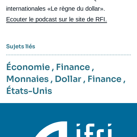
internationales «Le règne du dollar».
Ecouter le podcast sur le site de RFI.
Sujets liés
Économie
,
Finance
,
Monnaies
,
Dollar
,
Finance
,
États-Unis