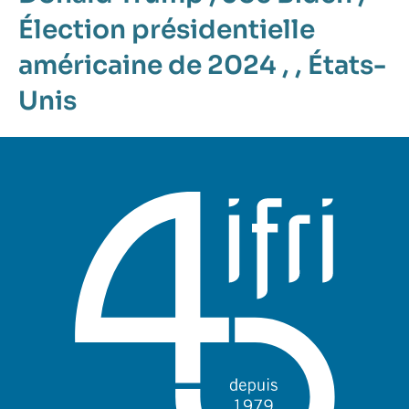
Élection présidentielle
américaine de 2024
, ,
États-
Unis