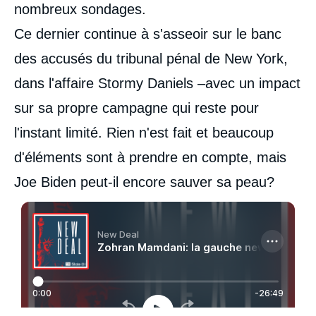
nombreux sondages.
Ce dernier continue à s'asseoir sur le banc
des accusés du tribunal pénal de New York,
dans l'affaire Stormy Daniels –avec un impact
sur sa propre campagne qui reste pour
l'instant limité. Rien n'est fait et beaucoup
d'éléments sont à prendre en compte, mais
Joe Biden peut-il encore sauver sa peau?