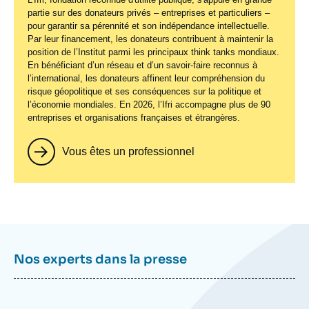
partie sur des donateurs privés – entreprises et particuliers –
pour garantir sa pérennité et son indépendance intellectuelle.
Par leur financement, les donateurs contribuent à maintenir la
position de l’Institut parmi les principaux
think tanks
mondiaux.
En bénéficiant d’un réseau et d’un savoir-faire reconnus à
l’international, les donateurs affinent leur compréhension du
risque géopolitique et ses conséquences sur la politique et
l’économie mondiales. En 2026, l’Ifri accompagne plus de 90
entreprises et organisations françaises et étrangères.
Vous êtes un professionnel
Nos experts dans la presse