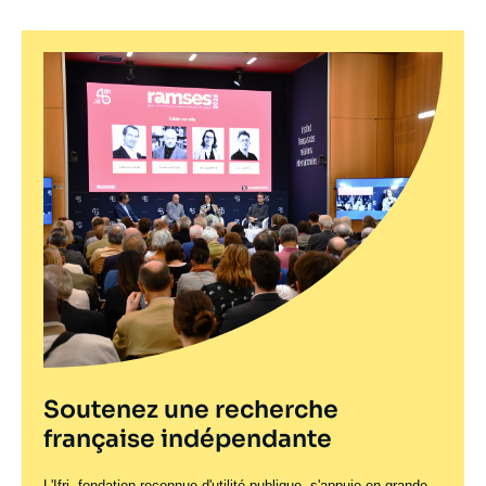
Soutenez une recherche
française indépendante
L'Ifri, fondation reconnue d'utilité publique, s'appuie en grande