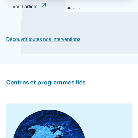
Voir l'article
Découvrir toutes nos interventions
Centres et programmes liés
Image
principale