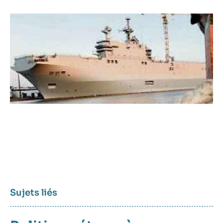
Sujets liés