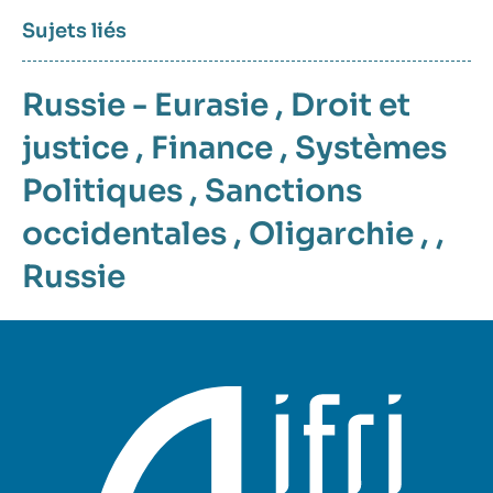
Sujets liés
Russie - Eurasie
,
Droit et
justice
,
Finance
,
Systèmes
Politiques
,
Sanctions
occidentales
,
Oligarchie
, ,
Russie