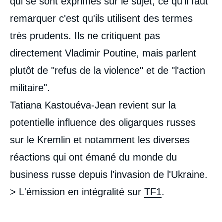
qui se sont exprimés sur le sujet, ce qu'il faut
remarquer c'est qu'ils utilisent des termes
très prudents. Ils ne critiquent pas
directement Vladimir Poutine, mais parlent
plutôt de "refus de la violence" et de "l'action
militaire".
Tatiana Kastouéva-Jean revient sur la
potentielle influence des oligarques russes
sur le Kremlin et notamment les diverses
réactions qui ont émané du monde du
business russe depuis l'invasion de l'Ukraine.
> L'émission en intégralité sur
TF1
.