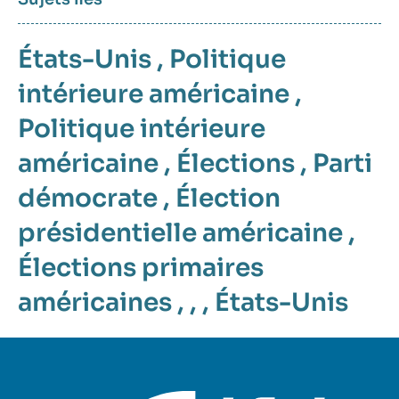
États-Unis
,
Politique
intérieure américaine
,
Politique intérieure
américaine
,
Élections
,
Parti
démocrate
,
Élection
présidentielle américaine
,
Élections primaires
américaines
, , ,
États-Unis