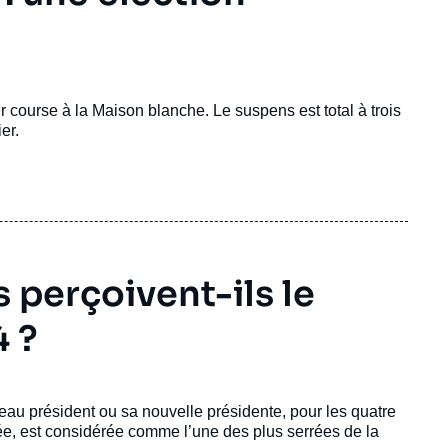
 course à la Maison blanche. Le suspens est total à trois
er.
 perçoivent-ils le
 ?
au président ou sa nouvelle présidente, pour les quatre
, est considérée comme l’une des plus serrées de la